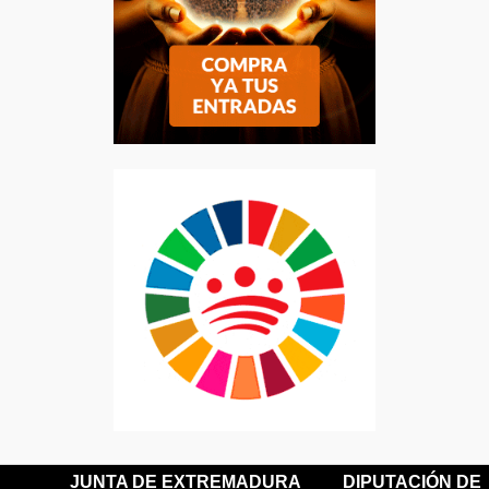
JUNTA DE EXTREMADURA
DIPUTACIÓN DE