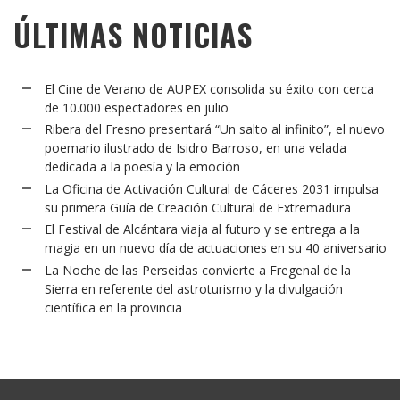
ÚLTIMAS NOTICIAS
El Cine de Verano de AUPEX consolida su éxito con cerca
de 10.000 espectadores en julio
Ribera del Fresno presentará “Un salto al infinito”, el nuevo
poemario ilustrado de Isidro Barroso, en una velada
dedicada a la poesía y la emoción
La Oficina de Activación Cultural de Cáceres 2031 impulsa
su primera Guía de Creación Cultural de Extremadura
El Festival de Alcántara viaja al futuro y se entrega a la
magia en un nuevo día de actuaciones en su 40 aniversario
La Noche de las Perseidas convierte a Fregenal de la
Sierra en referente del astroturismo y la divulgación
científica en la provincia