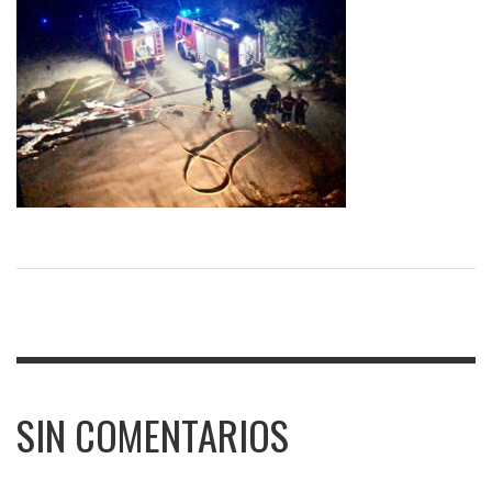
SIN COMENTARIOS