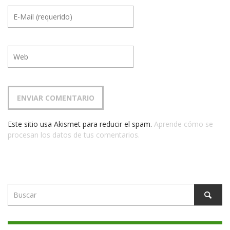
Este sitio usa Akismet para reducir el spam.
Aprende cómo se
procesan los datos de tus comentarios.