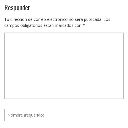
Responder
Tu dirección de correo electrónico no será publicada.
Los
campos obligatorios están marcados con
*