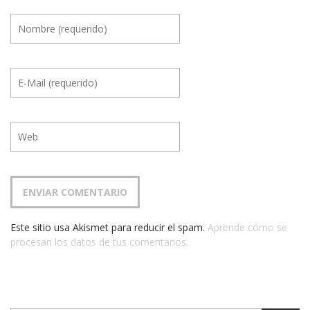
Este sitio usa Akismet para reducir el spam.
Aprende cómo se
procesan los datos de tus comentarios.