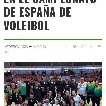
DE ESPAÑA DE
VOLEIBOL
—
INFOPROVINCIA
MAYO 13,
2026