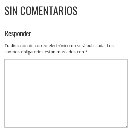
SIN COMENTARIOS
Responder
Tu dirección de correo electrónico no será publicada.
Los
campos obligatorios están marcados con
*