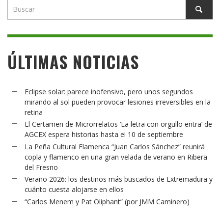
ÚLTIMAS NOTICIAS
Eclipse solar: parece inofensivo, pero unos segundos
mirando al sol pueden provocar lesiones irreversibles en la
retina
El Certamen de Microrrelatos ‘La letra con orgullo entra’ de
AGCEX espera historias hasta el 10 de septiembre
La Peña Cultural Flamenca “Juan Carlos Sánchez” reunirá
copla y flamenco en una gran velada de verano en Ribera
del Fresno
Verano 2026: los destinos más buscados de Extremadura y
cuánto cuesta alojarse en ellos
“Carlos Menem y Pat Oliphant” (por JMM Caminero)