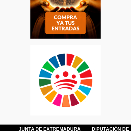
JUNTA DE EXTREMADURA
DIPUTACIÓN DE