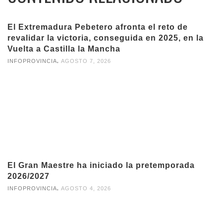
El Extremadura Pebetero afronta el reto de
revalidar la victoria, conseguida en 2025, en la
Vuelta a Castilla la Mancha
,
INFOPROVINCIA
AGOSTO 7, 2026
El Gran Maestre ha iniciado la pretemporada
2026/2027
,
INFOPROVINCIA
AGOSTO 4, 2026