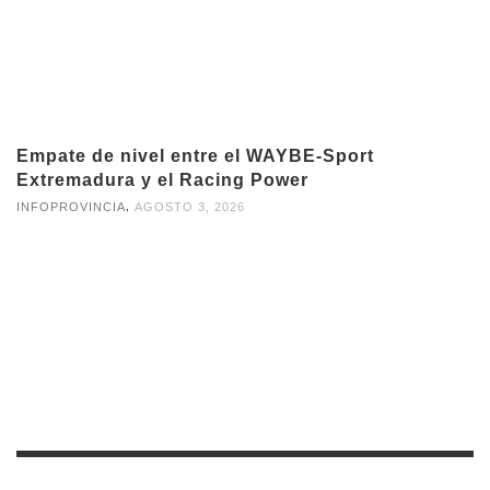
Empate de nivel entre el WAYBE-Sport
Extremadura y el Racing Power
,
INFOPROVINCIA
AGOSTO 3, 2026