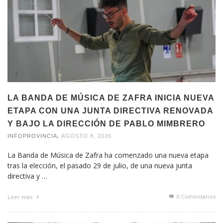
LA BANDA DE MÚSICA DE ZAFRA INICIA NUEVA
ETAPA CON UNA JUNTA DIRECTIVA RENOVADA
Y BAJO LA DIRECCIÓN DE PABLO MIMBRERO
,
INFOPROVINCIA
AGOSTO 8, 2026
La Banda de Música de Zafra ha comenzado una nueva etapa
tras la elección, el pasado 29 de julio, de una nueva junta
directiva y …
0 Comentarios
Leer más