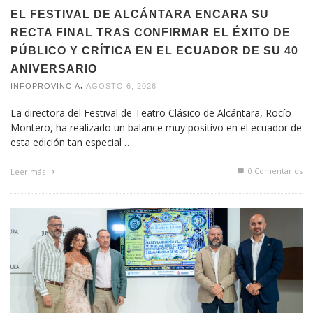
EL FESTIVAL DE ALCÁNTARA ENCARA SU
RECTA FINAL TRAS CONFIRMAR EL ÉXITO DE
PÚBLICO Y CRÍTICA EN EL ECUADOR DE SU 40
ANIVERSARIO
,
INFOPROVINCIA
AGOSTO 6, 2026
La directora del Festival de Teatro Clásico de Alcántara, Rocío
Montero, ha realizado un balance muy positivo en el ecuador de
esta edición tan especial …
0 Comentarios
Leer más