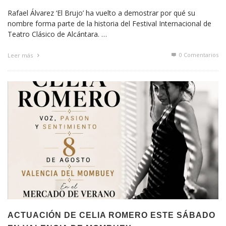
Rafael Álvarez ‘El Brujo’ ha vuelto a demostrar por qué su
nombre forma parte de la historia del Festival Internacional de
Teatro Clásico de Alcántara. …
0 Comentarios
Leer más
ACTUACIÓN DE CELIA ROMERO ESTE SÁBADO