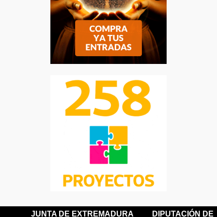
JUNTA DE EXTREMADURA
DIPUTACIÓN DE