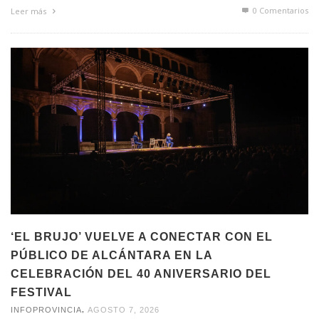
0 Comentarios
Leer más
‘EL BRUJO’ VUELVE A CONECTAR CON EL
PÚBLICO DE ALCÁNTARA EN LA
CELEBRACIÓN DEL 40 ANIVERSARIO DEL
FESTIVAL
,
INFOPROVINCIA
AGOSTO 7, 2026