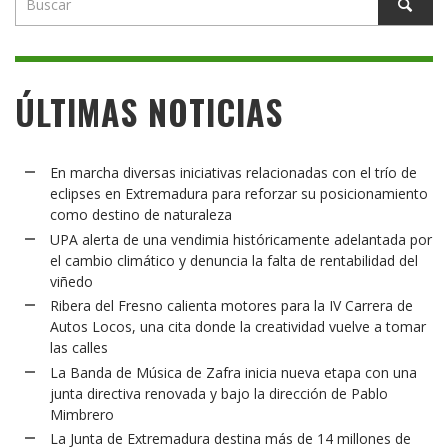
ÚLTIMAS NOTICIAS
En marcha diversas iniciativas relacionadas con el trío de
eclipses en Extremadura para reforzar su posicionamiento
como destino de naturaleza
UPA alerta de una vendimia históricamente adelantada por
el cambio climático y denuncia la falta de rentabilidad del
viñedo
Ribera del Fresno calienta motores para la IV Carrera de
Autos Locos, una cita donde la creatividad vuelve a tomar
las calles
La Banda de Música de Zafra inicia nueva etapa con una
junta directiva renovada y bajo la dirección de Pablo
Mimbrero
La Junta de Extremadura destina más de 14 millones de