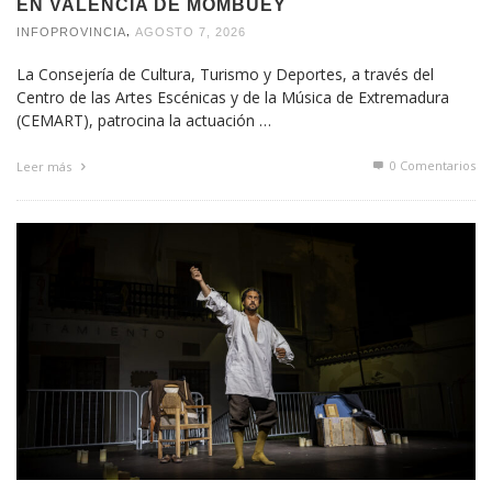
EN VALENCIA DE MOMBUEY
,
INFOPROVINCIA
AGOSTO 7, 2026
La Consejería de Cultura, Turismo y Deportes, a través del
Centro de las Artes Escénicas y de la Música de Extremadura
(CEMART), patrocina la actuación …
0 Comentarios
Leer más