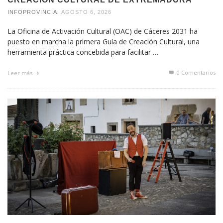
,
INFOPROVINCIA
AGOSTO 6, 2026
La Oficina de Activación Cultural (OAC) de Cáceres 2031 ha
puesto en marcha la primera Guía de Creación Cultural, una
herramienta práctica concebida para facilitar …
0 Comentarios
Leer más