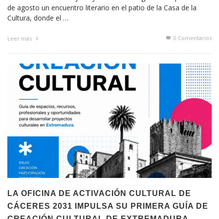
de agosto un encuentro literario en el patio de la Casa de la
Cultura, donde el …
0 Comentarios
Leer más
LA OFICINA DE ACTIVACIÓN CULTURAL DE
CÁCERES 2031 IMPULSA SU PRIMERA GUÍA DE
CREACIÓN CULTURAL DE EXTREMADURA