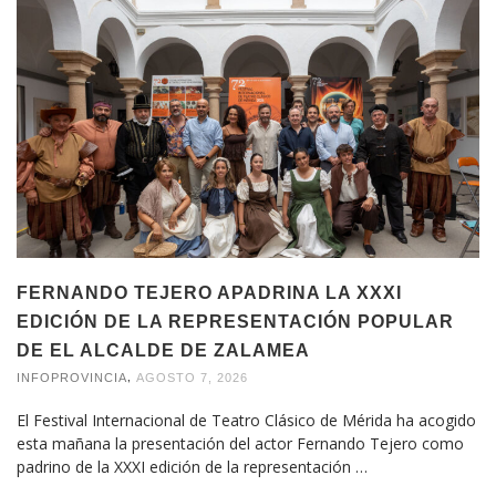
FERNANDO TEJERO APADRINA LA XXXI
EDICIÓN DE LA REPRESENTACIÓN POPULAR
DE EL ALCALDE DE ZALAMEA
,
INFOPROVINCIA
AGOSTO 7, 2026
El Festival Internacional de Teatro Clásico de Mérida ha acogido
esta mañana la presentación del actor Fernando Tejero como
padrino de la XXXI edición de la representación …