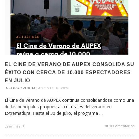
EL CINE DE VERANO DE AUPEX CONSOLIDA SU
ÉXITO CON CERCA DE 10.000 ESPECTADORES
EN JULIO
,
INFOPROVINCIA
AGOSTO 6, 2026
El Cine de Verano de AUPEX continúa consolidándose como una
de las principales propuestas culturales del verano en
Extremadura. Hasta el 30 de julio, el programa …
0 Comentarios
Leer más