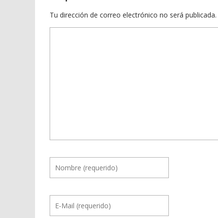
Tu dirección de correo electrónico no será publicada.