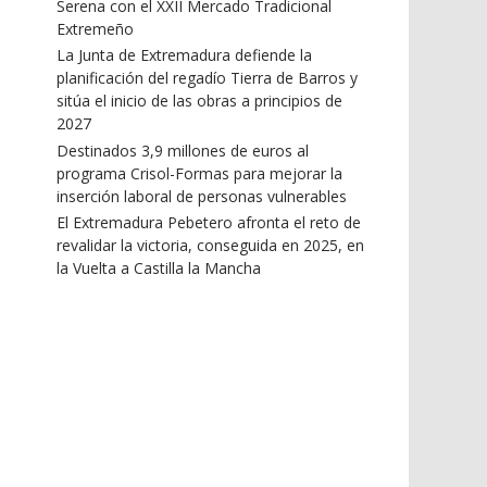
Serena con el XXII Mercado Tradicional
Extremeño
La Junta de Extremadura defiende la
planificación del regadío Tierra de Barros y
sitúa el inicio de las obras a principios de
2027
Destinados 3,9 millones de euros al
programa Crisol-Formas para mejorar la
inserción laboral de personas vulnerables
El Extremadura Pebetero afronta el reto de
revalidar la victoria, conseguida en 2025, en
la Vuelta a Castilla la Mancha