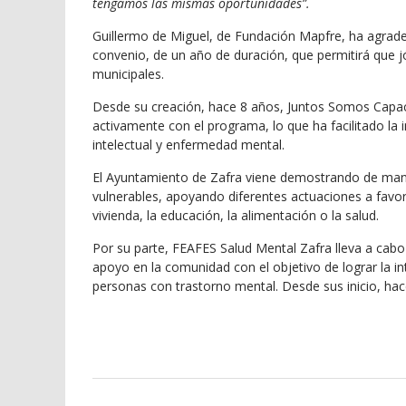
tengamos las mismas oportunidades”.
Guillermo de Miguel, de Fundación Mapfre, ha agradeci
convenio, de un año de duración, que permitirá que j
municipales.
Desde su creación, hace 8 años, Juntos Somos Capa
activamente con el programa, lo que ha facilitado la
intelectual y enfermedad mental.
El Ayuntamiento de Zafra viene demostrando de ma
vulnerables, apoyando diferentes actuaciones a favor
vivienda, la educación, la alimentación o la salud.
Por su parte, FEAFES Salud Mental Zafra lleva a cabo 
apoyo en la comunidad con el objetivo de lograr la in
personas con trastorno mental. Desde sus inicio, ha