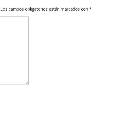
Los campos obligatorios están marcados con
*