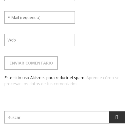
Este sitio usa Akismet para reducir el spam.
Aprende cómo se
procesan los datos de tus comentarios.