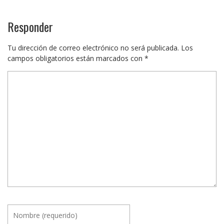
Responder
Tu dirección de correo electrónico no será publicada.
Los
campos obligatorios están marcados con
*