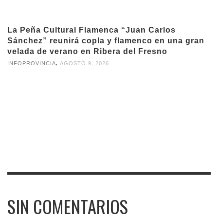
La Peña Cultural Flamenca “Juan Carlos
Sánchez” reunirá copla y flamenco en una gran
velada de verano en Ribera del Fresno
,
INFOPROVINCIA
AGOSTO 9, 2026
SIN COMENTARIOS