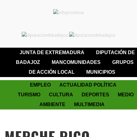
JUNTA DE EXTREMADURA
DIPUTACIÓN DE
BADAJOZ
MANCOMUNIDADES
GRUPOS
DE ACCIÓN LOCAL
MUNICIPIOS
EMPLEO
ACTUALIDAD POLÍTICA
TURISMO
CULTURA
DEPORTES
MEDIO
AMBIENTE
MULTIMEDIA
MERCHE RICO