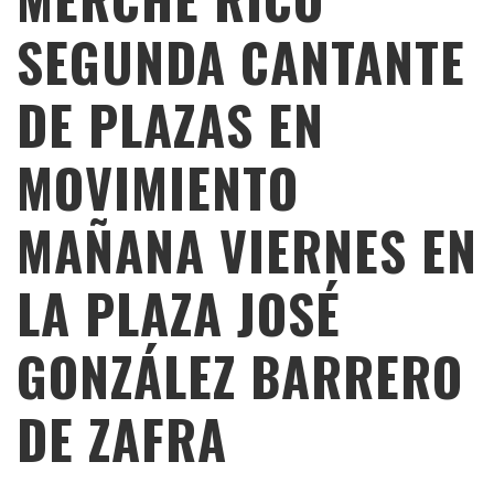
SEGUNDA CANTANTE
DE PLAZAS EN
MOVIMIENTO
MAÑANA VIERNES EN
LA PLAZA JOSÉ
GONZÁLEZ BARRERO
DE ZAFRA