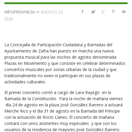
—
INFOPROVINCIA
AGOSTO 23,
2018
La Concejalía de Participación Ciudadana y Barriadas del
Ayuntamiento de Zafra han puesto en marcha una nueva
propuesta musical para las noches de agosto denominada
Plazas en Movimiento y que consiste en celebrar determinados
conciertos musicales por zonas urbanas de la ciudad y que
tradicionalmente no viven ni participan en sus plazas de
actividades culturales.
El primer concierto corrió a cargo de Lara Rayego en la
Barriada de la Constitución. Para la noche de mañana viernes
día 24 de agosto en la plaza José González Barrero a actuará
Merche Rico y el día 31 de agosto en la Barriada del Príncipe
con la actuación de Rocío Llanes. El concierto de mañana
contará con unos asistentes muy especiales y que son los
usuarios de la residencia de mayores José González Barrero.