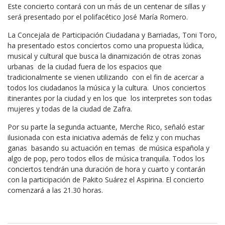
Este concierto contará con un más de un centenar de sillas y
será presentado por el polifacético José María Romero.
La Concejala de Participación Ciudadana y Barriadas, Toni Toro,
ha presentado estos conciertos como una propuesta lúdica,
musical y cultural que busca la dinamización de otras zonas
urbanas de la ciudad fuera de los espacios que
tradicionalmente se vienen utilizando con el fin de acercar a
todos los ciudadanos la música y la cultura. Unos conciertos
itinerantes por la ciudad y en los que los interpretes son todas
mujeres y todas de la ciudad de Zafra.
Por su parte la segunda actuante, Merche Rico, señaló estar
ilusionada con esta iniciativa además de feliz y con muchas
ganas basando su actuación en temas de música española y
algo de pop, pero todos ellos de música tranquila. Todos los
conciertos tendrán una duración de hora y cuarto y contarán
con la participación de Pakito Suárez el Aspirina. El concierto
comenzará a las 21.30 horas.