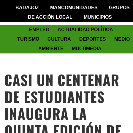
BADAJOZ
MANCOMUNIDADES
GRUPOS
DE ACCIÓN LOCAL
MUNICIPIOS
EMPLEO
ACTUALIDAD POLÍTICA
TURISMO
CULTURA
DEPORTES
MEDIO
AMBIENTE
MULTIMEDIA
CASI UN CENTENAR
DE ESTUDIANTES
INAUGURA LA
QUINTA EDICIÓN DE