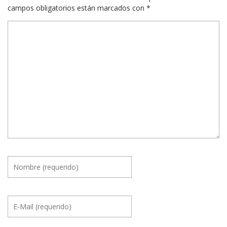
campos obligatorios están marcados con
*