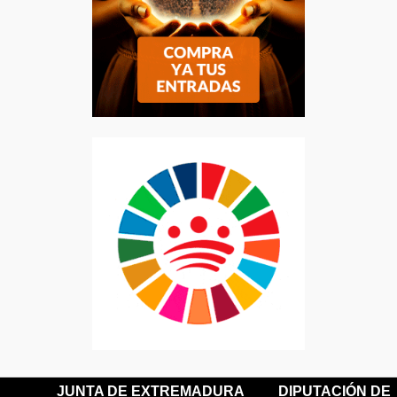
JUNTA DE EXTREMADURA
DIPUTACIÓN DE