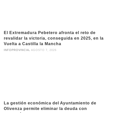
El Extremadura Pebetero afronta el reto de
revalidar la victoria, conseguida en 2025, en la
Vuelta a Castilla la Mancha
,
INFOPROVINCIA
AGOSTO 7, 2026
La gestión económica del Ayuntamiento de
Olivenza permite eliminar la deuda con