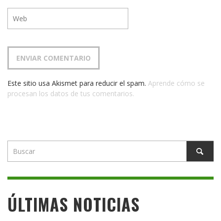
Este sitio usa Akismet para reducir el spam.
Aprende cómo se
procesan los datos de tus comentarios.
ÚLTIMAS NOTICIAS