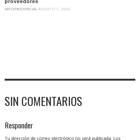
proveedores
,
INFOPROVINCIA
AGOSTO 7, 2026
SIN COMENTARIOS
Responder
Tu dirección de correo electrónico no será publicada.
Los