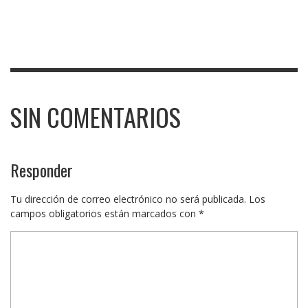
SIN COMENTARIOS
Responder
Tu dirección de correo electrónico no será publicada.
Los
campos obligatorios están marcados con
*