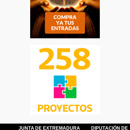
JUNTA DE EXTREMADURA
DIPUTACIÓN DE