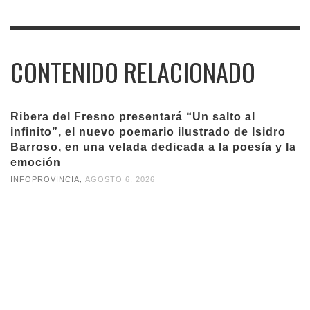
CONTENIDO RELACIONADO
Ribera del Fresno presentará “Un salto al
infinito”, el nuevo poemario ilustrado de Isidro
Barroso, en una velada dedicada a la poesía y la
emoción
,
INFOPROVINCIA
AGOSTO 6, 2026