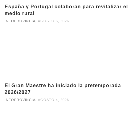
España y Portugal colaboran para revitalizar el
medio rural
,
INFOPROVINCIA
AGOSTO 5, 2026
El Gran Maestre ha iniciado la pretemporada
2026/2027
,
INFOPROVINCIA
AGOSTO 4, 2026