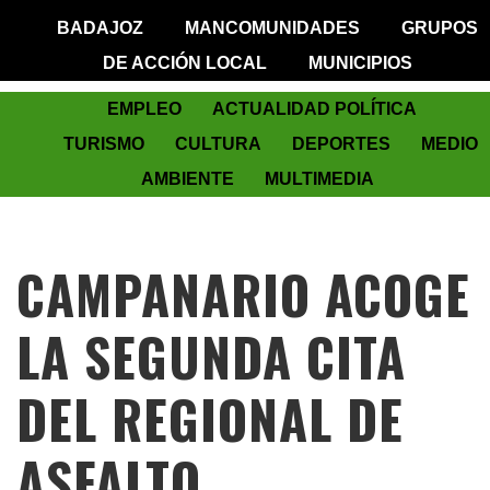
BADAJOZ
MANCOMUNIDADES
GRUPOS
DE ACCIÓN LOCAL
MUNICIPIOS
EMPLEO
ACTUALIDAD POLÍTICA
TURISMO
CULTURA
DEPORTES
MEDIO
AMBIENTE
MULTIMEDIA
CAMPANARIO ACOGE
LA SEGUNDA CITA
DEL REGIONAL DE
ASFALTO