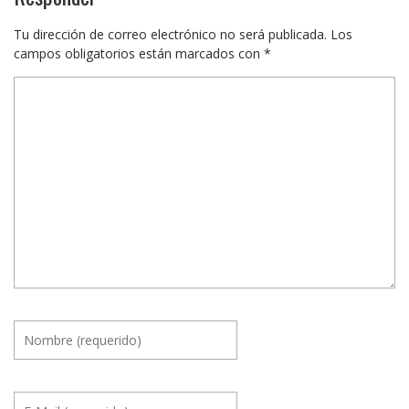
Tu dirección de correo electrónico no será publicada.
Los
campos obligatorios están marcados con
*