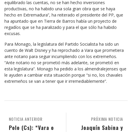
equilibrado las cuentas, no se han hecho inversiones
productivas, no ha habido una sola gran obra que se haya
hecho en Extremadura”, ha reiterado el presidente del PP, que
ha apuntado que en Tierra de Barros había un proyecto de
regadíos que se ha paralizado y para el que sólo ha habido
excusas.
Para Monago, la legislatura del Partido Socialista ha sido un
cuento de Walt Disney y ha reprochado a Vara que prometiera
ante notario para seguir incumpliendo con los extremeños.
“Ante notario no se prometió más adelante, se prometió en
esta legislatura”. Monago ha pedido a los almendralejenses que
le ayuden a cambiar esta situación porque “si no, los chavales
extremeños se van a tener que ir irremediablemente”.
NOTICIA ANTERIOR
PRÓXIMA NOTICIA
Polo (Cs): “Vara o
Joaquín Sabina y