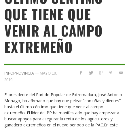
QUE TIENE QUE
VENIR AL CAMPO
EXTREMEÑO
—
INFOPROVINCIA
MAYO 18,
2019
El presidente del Partido Popular de Extremadura, José Antonio
Monago, ha afirmado que hay que pelear “con uñas y dientes”
hasta el último céntimo que tiene que venir al campo
extremeño. El líder del PP ha manifestado que hay empezar a
buscar apoyos para asegurar la renta de los agricultores y
ganadero extremeños en el nuevo periodo de la PAC.En este