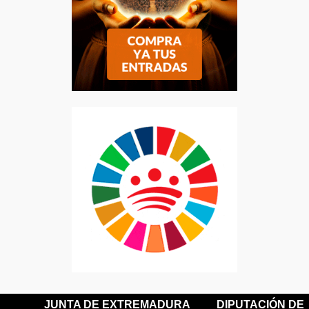
JUNTA DE EXTREMADURA
DIPUTACIÓN DE