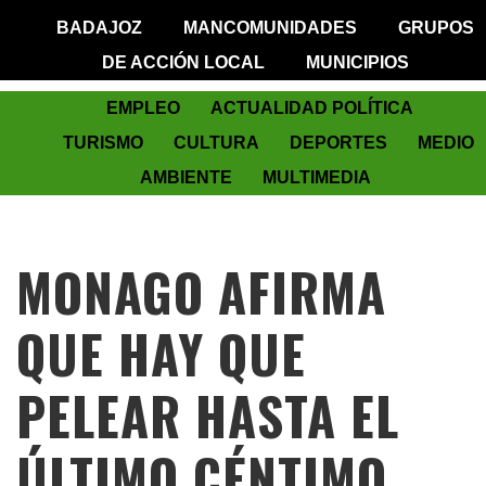
BADAJOZ
MANCOMUNIDADES
GRUPOS
DE ACCIÓN LOCAL
MUNICIPIOS
EMPLEO
ACTUALIDAD POLÍTICA
TURISMO
CULTURA
DEPORTES
MEDIO
AMBIENTE
MULTIMEDIA
MONAGO AFIRMA
QUE HAY QUE
PELEAR HASTA EL
ÚLTIMO CÉNTIMO