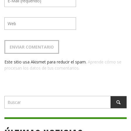
Este sitio usa Akismet para reducir el spam.
Aprende cómo se
procesan los datos de tus comentarios.