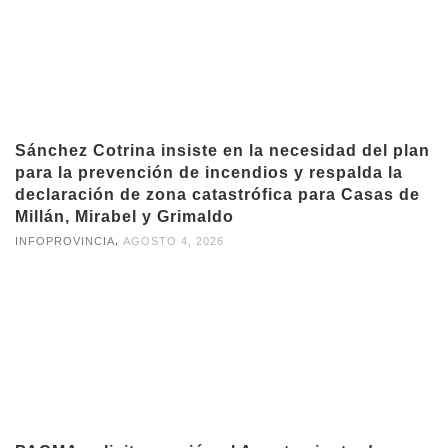
Sánchez Cotrina insiste en la necesidad del plan
para la prevención de incendios y respalda la
declaración de zona catastrófica para Casas de
Millán, Mirabel y Grimaldo
,
INFOPROVINCIA
AGOSTO 4, 2026