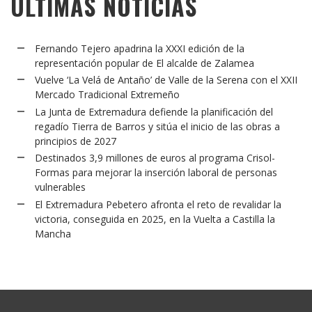
ÚLTIMAS NOTICIAS
Fernando Tejero apadrina la XXXI edición de la
representación popular de El alcalde de Zalamea
Vuelve ‘La Velá de Antaño’ de Valle de la Serena con el XXII
Mercado Tradicional Extremeño
La Junta de Extremadura defiende la planificación del
regadío Tierra de Barros y sitúa el inicio de las obras a
principios de 2027
Destinados 3,9 millones de euros al programa Crisol-
Formas para mejorar la inserción laboral de personas
vulnerables
El Extremadura Pebetero afronta el reto de revalidar la
victoria, conseguida en 2025, en la Vuelta a Castilla la
Mancha