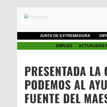
JUNTA DE EXTREMADURA
DIP
EMPLEO
ACTUALIDAD 
PRESENTADA LA 
PODEMOS AL AYU
FUENTE DEL MAE