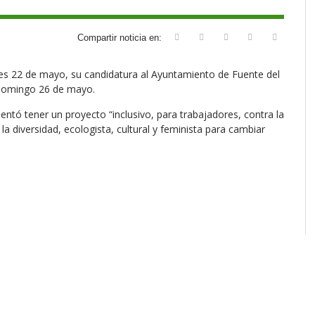
Compartir noticia en:
s 22 de mayo, su candidatura al Ayuntamiento de Fuente del
 domingo 26 de mayo.
tó tener un proyecto “inclusivo, para trabajadores, contra la
 la diversidad, ecologista, cultural y feminista para cambiar