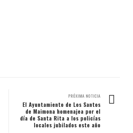
PRÓXIMA NOTICIA
El Ayuntamiento de Los Santos
de Maimona homenajea por el
día de Santa Rita a los policías
locales jubilados este año