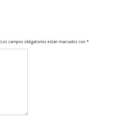
Los campos obligatorios están marcados con
*