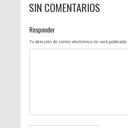
SIN COMENTARIOS
Responder
Tu dirección de correo electrónico no será publicada.