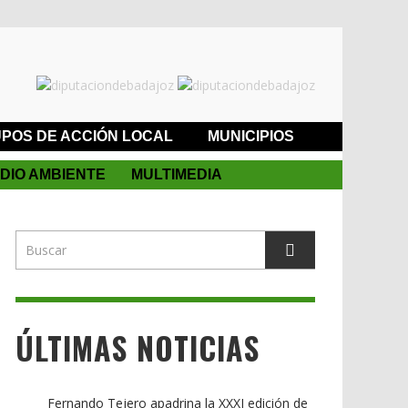
POS DE ACCIÓN LOCAL
MUNICIPIOS
DIO AMBIENTE
MULTIMEDIA
ÚLTIMAS NOTICIAS
Fernando Tejero apadrina la XXXI edición de