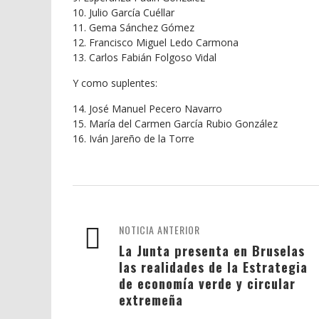
10. Julio García Cuéllar
11. Gema Sánchez Gómez
12. Francisco Miguel Ledo Carmona
13. Carlos Fabián Folgoso Vidal
Y como suplentes:
14. José Manuel Pecero Navarro
15. María del Carmen García Rubio González
16. Iván Jareño de la Torre
NOTICIA ANTERIOR
La Junta presenta en Bruselas
las realidades de la Estrategia
de economía verde y circular
extremeña