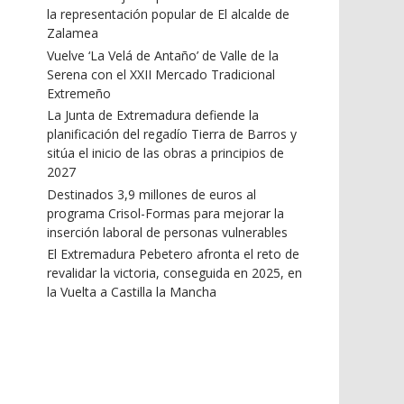
la representación popular de El alcalde de
Zalamea
Vuelve ‘La Velá de Antaño’ de Valle de la
Serena con el XXII Mercado Tradicional
Extremeño
La Junta de Extremadura defiende la
planificación del regadío Tierra de Barros y
sitúa el inicio de las obras a principios de
2027
Destinados 3,9 millones de euros al
programa Crisol-Formas para mejorar la
inserción laboral de personas vulnerables
El Extremadura Pebetero afronta el reto de
revalidar la victoria, conseguida en 2025, en
la Vuelta a Castilla la Mancha