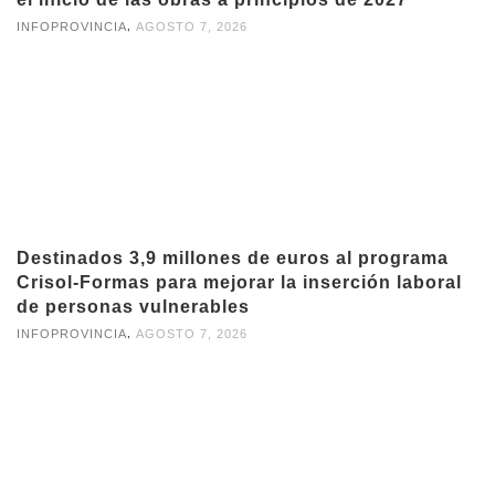
,
INFOPROVINCIA
AGOSTO 7, 2026
Destinados 3,9 millones de euros al programa
Crisol-Formas para mejorar la inserción laboral
de personas vulnerables
,
INFOPROVINCIA
AGOSTO 7, 2026