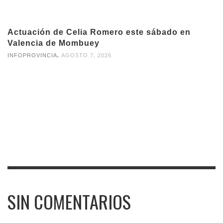
Actuación de Celia Romero este sábado en
Valencia de Mombuey
,
INFOPROVINCIA
AGOSTO 7, 2026
SIN COMENTARIOS