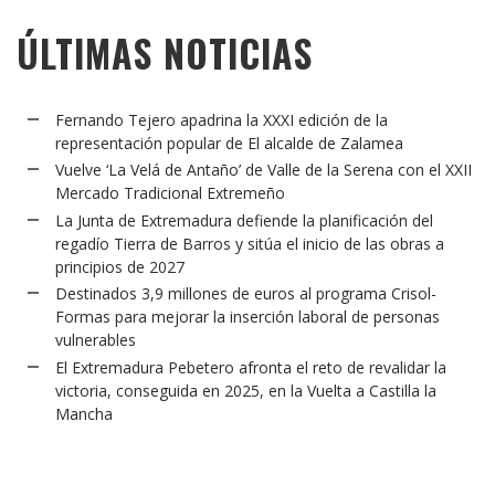
ÚLTIMAS NOTICIAS
Fernando Tejero apadrina la XXXI edición de la
representación popular de El alcalde de Zalamea
Vuelve ‘La Velá de Antaño’ de Valle de la Serena con el XXII
Mercado Tradicional Extremeño
La Junta de Extremadura defiende la planificación del
regadío Tierra de Barros y sitúa el inicio de las obras a
principios de 2027
Destinados 3,9 millones de euros al programa Crisol-
Formas para mejorar la inserción laboral de personas
vulnerables
El Extremadura Pebetero afronta el reto de revalidar la
victoria, conseguida en 2025, en la Vuelta a Castilla la
Mancha