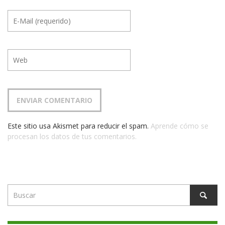
Este sitio usa Akismet para reducir el spam.
Aprende cómo se
procesan los datos de tus comentarios.