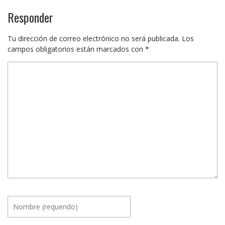
Responder
Tu dirección de correo electrónico no será publicada.
Los
campos obligatorios están marcados con
*