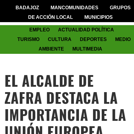
BADAJOZ
MANCOMUNIDADES
GRUPOS
DE ACCIÓN LOCAL
MUNICIPIOS
EMPLEO
ACTUALIDAD POLÍTICA
TURISMO
CULTURA
DEPORTES
MEDIO
AMBIENTE
MULTIMEDIA
EL ALCALDE DE
ZAFRA DESTACA LA
IMPORTANCIA DE LA
UNIÓN EUROPEA