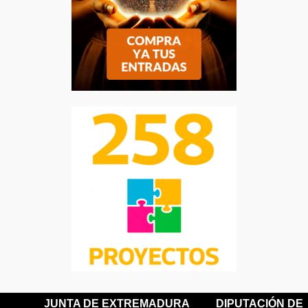
JUNTA DE EXTREMADURA
DIPUTACIÓN DE