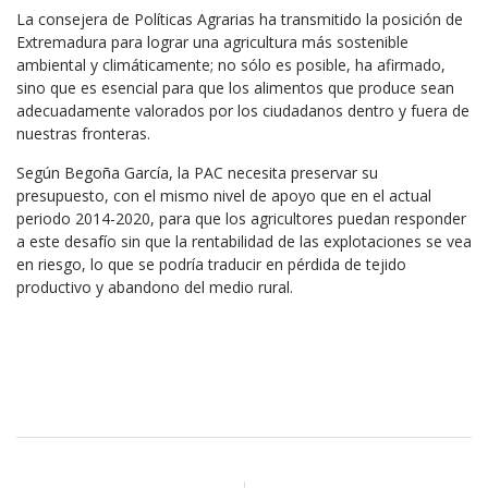
La consejera de Políticas Agrarias ha transmitido la posición de
Extremadura para lograr una agricultura más sostenible
ambiental y climáticamente; no sólo es posible, ha afirmado,
sino que es esencial para que los alimentos que produce sean
adecuadamente valorados por los ciudadanos dentro y fuera de
nuestras fronteras.
Según Begoña García, la PAC necesita preservar su
presupuesto, con el mismo nivel de apoyo que en el actual
periodo 2014-2020, para que los agricultores puedan responder
a este desafío sin que la rentabilidad de las explotaciones se vea
en riesgo, lo que se podría traducir en pérdida de tejido
productivo y abandono del medio rural.