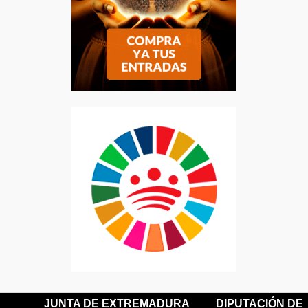
JUNTA DE EXTREMADURA
DIPUTACIÓN DE