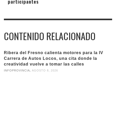
participantes
CONTENIDO RELACIONADO
Ribera del Fresno calienta motores para la IV
Carrera de Autos Locos, una cita donde la
creatividad vuelve a tomar las calles
,
INFOPROVINCIA
AGOSTO 8, 2026