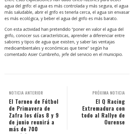
agua del grifo: el agua es más controlada y más segura, el agua
más saludable, abrir el grifo es tenerla cerca, el agua sin envasar
es más ecológica, y beber el agua del grifo es más barato.
Con esta actividad han pretendido “poner en valor el agua del
grifo, conocer sus características, aprender a diferenciar entre
sabores y tipos de agua que existen, y saber las ventajas
medioambientales y económicas que tiene” según ha
comentado Asier Cumbreño, jefe del servicio en el municipio.
NOTICIA ANTERIOR
PRÓXIMA NOTICIA
El Torneo de Fútbol
El Q Racing
de Primavera de
Extremadura con
Zafra los días 8 y 9
todo al Rallye de
de junio reunirá a
Ourense
más de 700