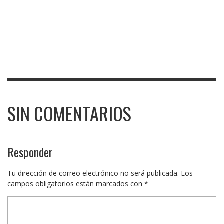
SIN COMENTARIOS
Responder
Tu dirección de correo electrónico no será publicada.
Los
campos obligatorios están marcados con
*