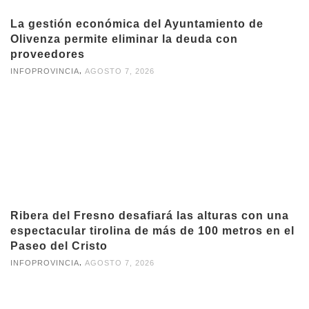
La gestión económica del Ayuntamiento de
Olivenza permite eliminar la deuda con
proveedores
,
INFOPROVINCIA
AGOSTO 7, 2026
Ribera del Fresno desafiará las alturas con una
espectacular tirolina de más de 100 metros en el
Paseo del Cristo
,
INFOPROVINCIA
AGOSTO 7, 2026