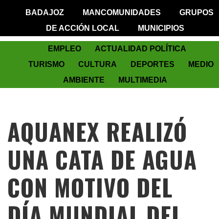
BADAJOZ
MANCOMUNIDADES
GRUPOS
DE ACCIÓN LOCAL
MUNICIPIOS
EMPLEO
ACTUALIDAD POLÍTICA
TURISMO
CULTURA
DEPORTES
MEDIO
AMBIENTE
MULTIMEDIA
AQUANEX REALIZÓ
UNA CATA DE AGUA
CON MOTIVO DEL
DÍA MUNDIAL DEL