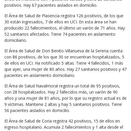
positivos. Hay 67 pacientes aislados en domicilio.
El Área de Salud de Plasencia registra 126 positivos, de los que
30 están ingresados, 7 de ellos en UCI. En esta área se han
producido 22 fallecimientos, el último un varón de 71 años. Hay
52 sanitarios afectados. Tiene 74 pacientes en aislamiento
domiciliario.
El Área de Salud de Don Benito-Villanueva de la Serena cuenta
con 86 positivos, de los que 30 se encuentran hospitalizados, 5
de ellos en UCI. Ha notificado 5 altas. Tiene 4 fallecidos, 1 más
que ayer, una mujer de 80 años. Hay 27 sanitarios positivos y 47
pacientes en aislamiento domiciliario.
El Área de Salud Navalmoral registra un total de 95 positivos,
con 28 hospitalizados. Hay 2 fallecidos más, un varón de 90
años y una mujer de 81 años, por lo que su registro actual es de
9 víctimas. Mantiene 2 altas y hay 5 sanitarios positivos. Tiene
56 pacientes aislados en domicilio.
El Área de Salud de Coria registra 42 positivos, 15 de ellos en
ingreso hospitalario. Acumula 2 fallecimientos y 1 alta desde el