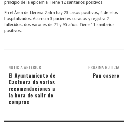
principio de la epidemia. Tiene 12 sanitarios positivos.
En el Área de Llerena-Zafra hay 23 casos positivos, 4 de ellos
hospitalizados. Acumula 3 pacientes curados y registra 2
fallecidos, dos varones de 71 y 95 años. Tiene 11 sanitarios
positivos.
NOTICIA ANTERIOR
PRÓXIMA NOTICIA
El Ayuntamiento de
Pan casero
Castuera da varias
recomendaciones a
la hora de salir de
compras