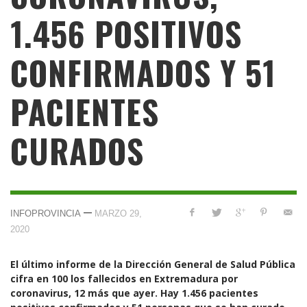
1.456 POSITIVOS
CONFIRMADOS Y 51
PACIENTES
CURADOS
—
INFOPROVINCIA
MARZO 29,
2020
El último informe de la Dirección General de Salud Pública
cifra en 100 los fallecidos en Extremadura por
coronavirus, 12 más que ayer. Hay 1.456 pacientes