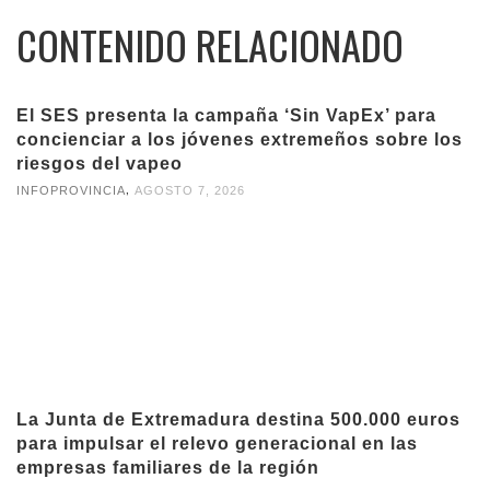
CONTENIDO RELACIONADO
El SES presenta la campaña ‘Sin VapEx’ para
concienciar a los jóvenes extremeños sobre los
riesgos del vapeo
,
INFOPROVINCIA
AGOSTO 7, 2026
La Junta de Extremadura destina 500.000 euros
para impulsar el relevo generacional en las
empresas familiares de la región