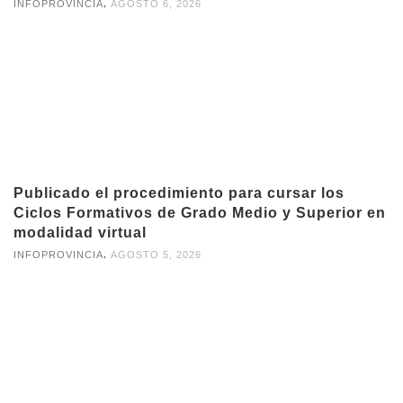
,
INFOPROVINCIA
AGOSTO 6, 2026
Publicado el procedimiento para cursar los
Ciclos Formativos de Grado Medio y Superior en
modalidad virtual
,
INFOPROVINCIA
AGOSTO 5, 2026