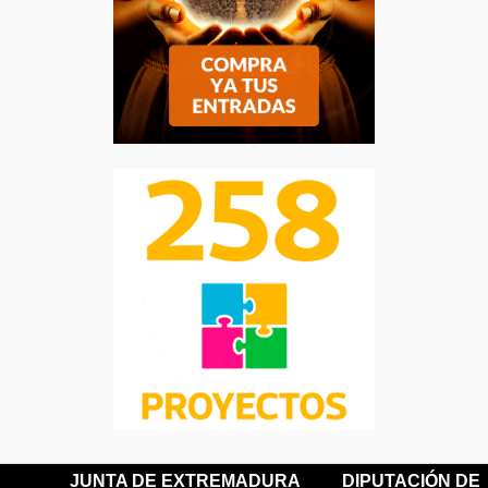
JUNTA DE EXTREMADURA
DIPUTACIÓN DE