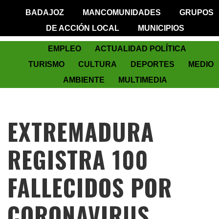
BADAJOZ
MANCOMUNIDADES
GRUPOS
DE ACCIÓN LOCAL
MUNICIPIOS
EMPLEO
ACTUALIDAD POLÍTICA
TURISMO
CULTURA
DEPORTES
MEDIO
AMBIENTE
MULTIMEDIA
EXTREMADURA
REGISTRA 100
FALLECIDOS POR
CORONAVIRUS,