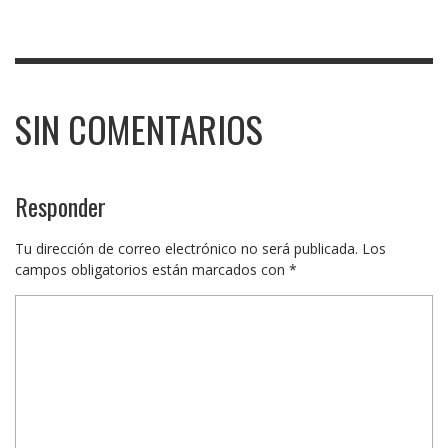
SIN COMENTARIOS
Responder
Tu dirección de correo electrónico no será publicada.
Los
campos obligatorios están marcados con
*