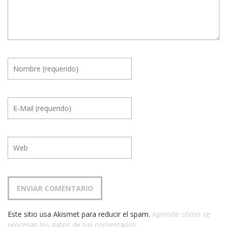
Este sitio usa Akismet para reducir el spam.
Aprende cómo se
procesan los datos de tus comentarios.