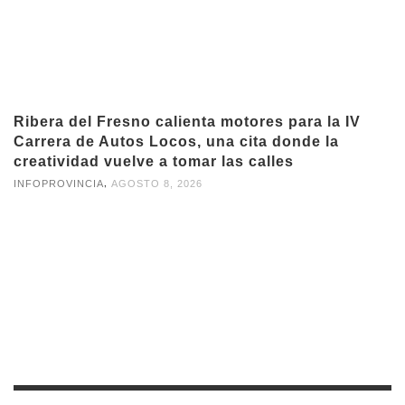
Ribera del Fresno calienta motores para la IV
Carrera de Autos Locos, una cita donde la
creatividad vuelve a tomar las calles
,
INFOPROVINCIA
AGOSTO 8, 2026