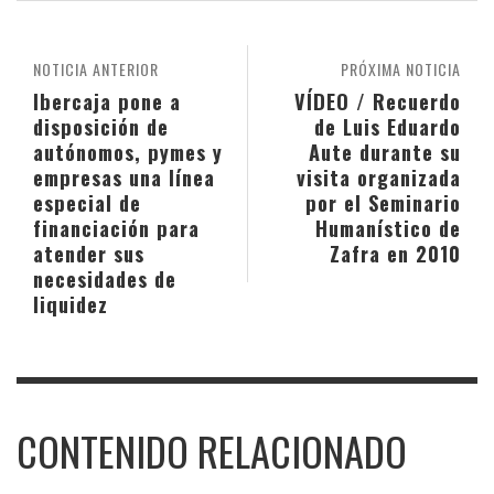
NOTICIA ANTERIOR
PRÓXIMA NOTICIA
Ibercaja pone a
VÍDEO / Recuerdo
disposición de
de Luis Eduardo
autónomos, pymes y
Aute durante su
empresas una línea
visita organizada
especial de
por el Seminario
financiación para
Humanístico de
atender sus
Zafra en 2010
necesidades de
liquidez
CONTENIDO RELACIONADO