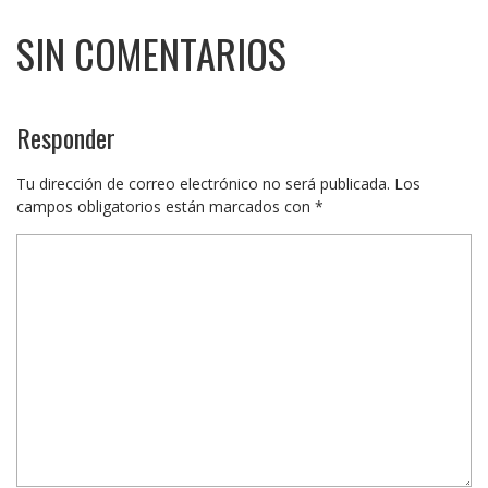
SIN COMENTARIOS
Responder
Tu dirección de correo electrónico no será publicada.
Los
campos obligatorios están marcados con
*