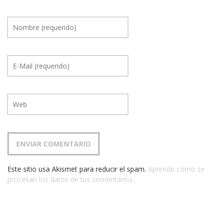
Este sitio usa Akismet para reducir el spam.
Aprende cómo se
procesan los datos de tus comentarios.