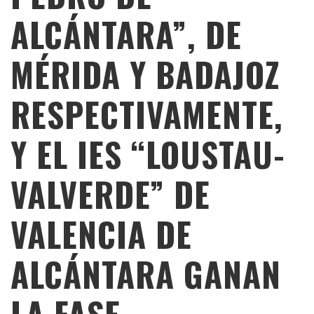
ALCÁNTARA”, DE
MÉRIDA Y BADAJOZ
RESPECTIVAMENTE,
Y EL IES “LOUSTAU-
VALVERDE” DE
VALENCIA DE
ALCÁNTARA GANAN
LA FASE