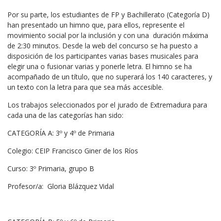
Por su parte, los estudiantes de FP y Bachillerato (Categoría D)
han presentado un himno que, para ellos, represente el
movimiento social por la inclusión y con una duración máxima
de 2:30 minutos. Desde la web del concurso se ha puesto a
disposición de los participantes varias bases musicales para
elegir una o fusionar varias y ponerle letra. El himno se ha
acompañado de un título, que no superará los 140 caracteres, y
un texto con la letra para que sea más accesible.
Los trabajos seleccionados por el jurado de Extremadura para
cada una de las categorías han sido:
CATEGORÍA A: 3º y 4º de Primaria
Colegio: CEIP Francisco Giner de los Ríos
Curso: 3º Primaria, grupo B
Profesor/a: Gloria Blázquez Vidal