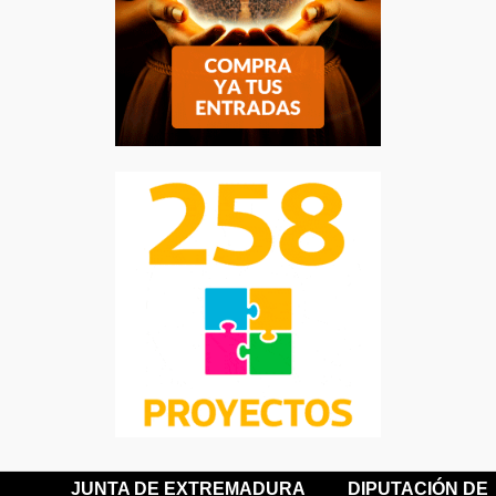
JUNTA DE EXTREMADURA
DIPUTACIÓN DE