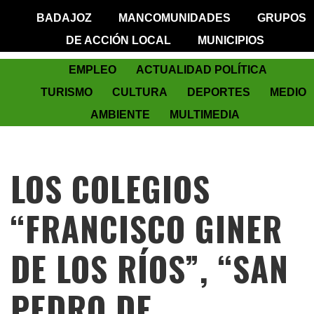
BADAJOZ
MANCOMUNIDADES
GRUPOS
DE ACCIÓN LOCAL
MUNICIPIOS
EMPLEO
ACTUALIDAD POLÍTICA
TURISMO
CULTURA
DEPORTES
MEDIO
AMBIENTE
MULTIMEDIA
LOS COLEGIOS
“FRANCISCO GINER
DE LOS RÍOS”, “SAN
PEDRO DE