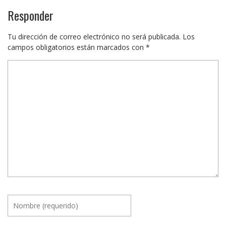
Responder
Tu dirección de correo electrónico no será publicada.
Los
campos obligatorios están marcados con
*