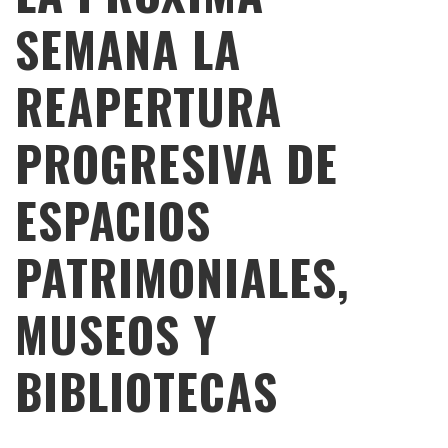
SEMANA LA
REAPERTURA
PROGRESIVA DE
ESPACIOS
PATRIMONIALES,
MUSEOS Y
BIBLIOTECAS