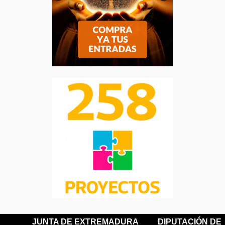
JUNTA DE EXTREMADURA
DIPUTACIÓN DE