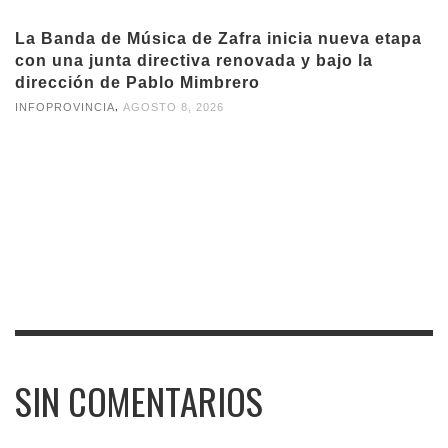
La Banda de Música de Zafra inicia nueva etapa
con una junta directiva renovada y bajo la
dirección de Pablo Mimbrero
,
INFOPROVINCIA
AGOSTO 8, 2026
SIN COMENTARIOS