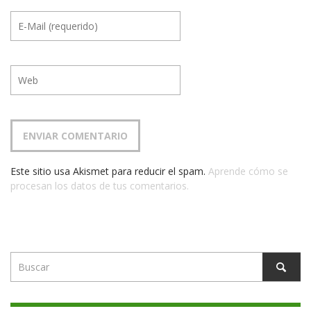
Este sitio usa Akismet para reducir el spam.
Aprende cómo se
procesan los datos de tus comentarios.