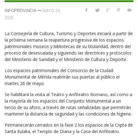
—
INFOPROVINCIA
MAYO 24,
2020
La Consejería de Cultura, Turismo y Deportes iniciará a partir de
la próxima semana la reapertura progresiva de los espacios
patrimoniales museos y bibliotecas de su titularidad, dentro del
proceso de desescalada y siguiendo las directrices y protocolos
del Ministerio de Sanidad y el Ministerio de Cultura y Deporte.
Los espacios patrimoniales del Consorcio de la Ciudad
Monumental de Mérida reabrirán sus puertas al público el
martes 26 de mayo.
Se habilitará la visita al Teatro y Anfiteatro Romano, así como a
la mayoría de los espacios del Conjunto Monumental a un
tercio de su aforo, a través de rutas señalizadas que permitirán
mantener la distancia de seguridad y las condiciones de higiene.
Permanecerán cerrados en la fase 2 los espacios de la Cripta de
Santa Eulalia, el Templo de Diana y la Casa del Anfiteatro.