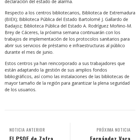
declaración del estado de alarma.
Respecto a los centros bibliotecarios, Biblioteca de Extremadura
(BIEX); Biblioteca Pública del Estado Bartolomé J. Gallardo de
Badajoz; Biblioteca Pública del Estado A. Rodríguez Moñino-M.
Brey de Cáceres, la próxima semana continuarán con los
trabajos de implementación de los protocolos sanitarios para
abrir sus servicios de préstamo e infraestructuras al público
durante el mes de junio.
Estos centros ya han reincorporado a sus trabajadores que
están adaptando la gestión de sus amplios fondos
bibliográficos, así como las instalaciones de las bibliotecas de
mayor tamaño de la región para garantizar la plena seguridad
de los usuarios.
NOTICIA ANTERIOR
PRÓXIMA NOTICIA
El PSOE de Zafra
Fernández Vara