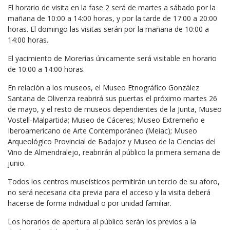
El horario de visita en la fase 2 será de martes a sábado por la
mañana de 10:00 a 14:00 horas, y por la tarde de 17:00 a 20:00
horas. El domingo las visitas serán por la mañana de 10:00 a
14:00 horas.
El yacimiento de Morerías únicamente será visitable en horario
de 10:00 a 14:00 horas.
En relación a los museos, el Museo Etnográfico González
Santana de Olivenza reabrirá sus puertas el próximo martes 26
de mayo, y el resto de museos dependientes de la Junta, Museo
Vostell-Malpartida; Museo de Cáceres; Museo Extremeño e
Iberoamericano de Arte Contemporáneo (Meiac); Museo
Arqueológico Provincial de Badajoz y Museo de la Ciencias del
Vino de Almendralejo, reabrirán al público la primera semana de
junio.
Todos los centros museísticos permitirán un tercio de su aforo,
no será necesaria cita previa para el acceso y la visita deberá
hacerse de forma individual o por unidad familiar.
Los horarios de apertura al público serán los previos a la