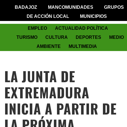
BADAJOZ
MANCOMUNIDADES
GRUPOS
DE ACCIÓN LOCAL
MUNICIPIOS
EMPLEO
ACTUALIDAD POLÍTICA
TURISMO
CULTURA
DEPORTES
MEDIO
AMBIENTE
MULTIMEDIA
LA JUNTA DE
EXTREMADURA
INICIA A PARTIR DE
LA PRÓXIMA