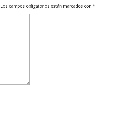
Los campos obligatorios están marcados con
*