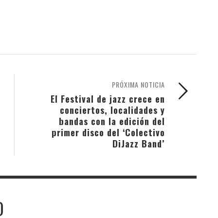
PRÓXIMA NOTICIA
El Festival de jazz crece en
conciertos, localidades y
bandas con la edición del
primer disco del ‘Colectivo
DiJazz Band’
O