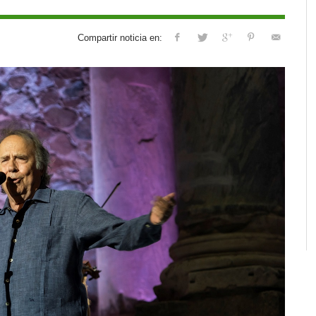
Compartir noticia en: