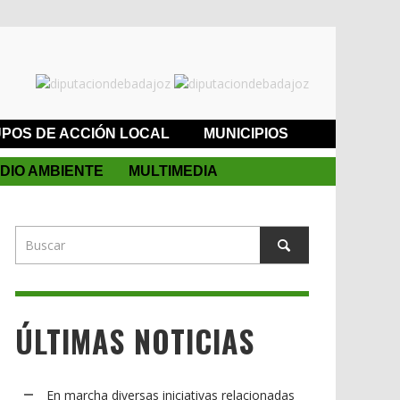
POS DE ACCIÓN LOCAL
MUNICIPIOS
DIO AMBIENTE
MULTIMEDIA
ÚLTIMAS NOTICIAS
En marcha diversas iniciativas relacionadas