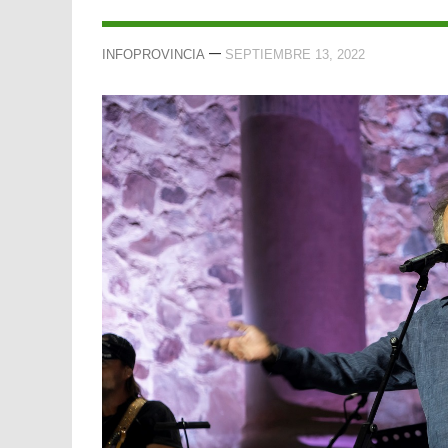
—
INFOPROVINCIA
SEPTIEMBRE 13, 2022