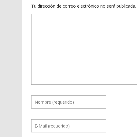
Tu dirección de correo electrónico no será publicada.