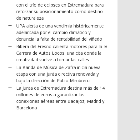
con el trío de eclipses en Extremadura para
reforzar su posicionamiento como destino
de naturaleza
UPA alerta de una vendimia históricamente
adelantada por el cambio climático y
denuncia la falta de rentabilidad del viñedo
Ribera del Fresno calienta motores para la IV
Carrera de Autos Locos, una cita donde la
creatividad vuelve a tomar las calles
La Banda de Música de Zafra inicia nueva
etapa con una junta directiva renovada y
bajo la dirección de Pablo Mimbrero
La Junta de Extremadura destina más de 14
millones de euros a garantizar las
conexiones aéreas entre Badajoz, Madrid y
Barcelona