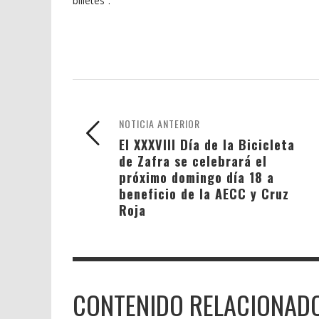
billetes”.
NOTICIA ANTERIOR
El XXXVIII Día de la Bicicleta
de Zafra se celebrará el
próximo domingo día 18 a
beneficio de la AECC y Cruz
Roja
CONTENIDO RELACIONAD