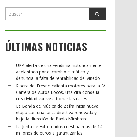
ÚLTIMAS NOTICIAS
UPA alerta de una vendimia históricamente
adelantada por el cambio climático y
denuncia la falta de rentabilidad del viñedo
Ribera del Fresno calienta motores para la IV
Carrera de Autos Locos, una cita donde la
creatividad vuelve a tomar las calles
La Banda de Música de Zafra inicia nueva
etapa con una junta directiva renovada y
bajo la dirección de Pablo Mimbrero
La Junta de Extremadura destina más de 14
millones de euros a garantizar las