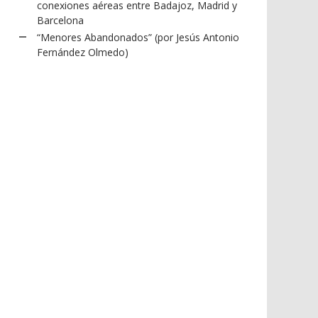
conexiones aéreas entre Badajoz, Madrid y
Barcelona
“Menores Abandonados” (por Jesús Antonio
Fernández Olmedo)