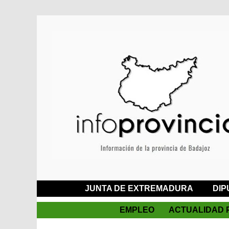
JUNTA DE EXTREMADURA
DIP
EMPLEO
ACTUALIDAD 