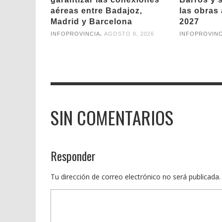
aéreas entre Badajoz,
las obras 
Madrid y Barcelona
2027
,
INFOPROVINCIA
AGOSTO 8, 2026
INFOPROVINC
SIN COMENTARIOS
Responder
Tu dirección de correo electrónico no será publicada.