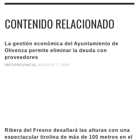
CONTENIDO RELACIONADO
La gestión económica del Ayuntamiento de
Olivenza permite eliminar la deuda con
proveedores
,
INFOPROVINCIA
AGOSTO 7, 2026
Ribera del Fresno desafiará las alturas con una
espectacular tirolina de más de 100 metros en el