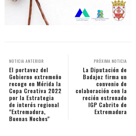
NOTICIA ANTERIOR
PRÓXIMA NOTICIA
El portavoz del
La Diputación de
Gobierno extremeño
Badajoz firma un
recoge en Mérida la
convenio de
Copa Creativa 2022
colaboración con la
por la Estrategia
recién estrenado
de interés regional
IGP Cabrito de
"Extremadura,
Extremadura
Buenas Noches"