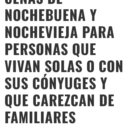
NOCHEBUENA Y
NOCHEVIEJA PARA
PERSONAS QUE
VIVAN SOLAS O CON
SUS CÓNYUGES Y
QUE CAREZCAN DE
FAMILIARES