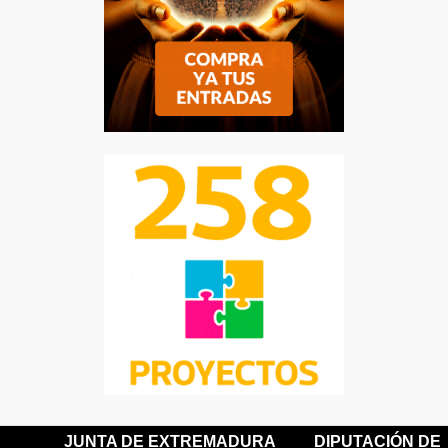
JUNTA DE EXTREMADURA
DIPUTACIÓN DE