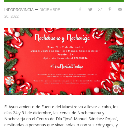
—
INFOPROVINCIA
DICIEMBRE
20, 2022
El Ayuntamiento de Fuente del Maestre va a llevar a cabo, los
días 24 y 31 de diciembre, las cenas de Nochebuena y
Nochevieja en el Centro de Día “José Manuel Sánchez Rojas”,
destinadas a personas que vivan solas o con sus cónyuges, y