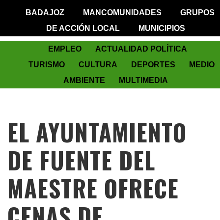
BADAJOZ
MANCOMUNIDADES
GRUPOS
DE ACCIÓN LOCAL
MUNICIPIOS
EMPLEO
ACTUALIDAD POLÍTICA
TURISMO
CULTURA
DEPORTES
MEDIO
AMBIENTE
MULTIMEDIA
EL AYUNTAMIENTO
DE FUENTE DEL
MAESTRE OFRECE
CENAS DE