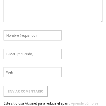
Este sitio usa Akismet para reducir el spam.
Aprende cómo se