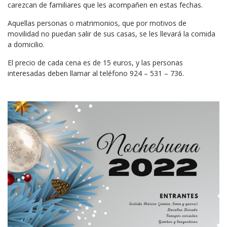
carezcan de familiares que les acompañen en estas fechas.
Aquellas personas o matrimonios, que por motivos de
movilidad no puedan salir de sus casas, se les llevará la comida
a domicilio.
El precio de cada cena es de 15 euros, y las personas
interesadas deben llamar al teléfono 924 – 531 – 736.