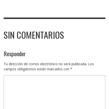
SIN COMENTARIOS
Responder
Tu dirección de correo electrónico no será publicada.
Los
campos obligatorios están marcados con
*