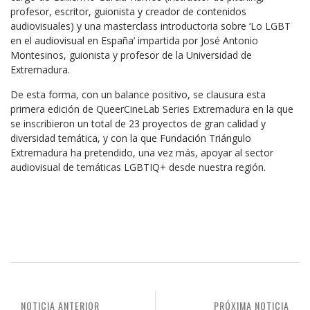
profesor, escritor, guionista y creador de contenidos
audiovisuales) y una masterclass introductoria sobre ‘Lo LGBT
en el audiovisual en España’ impartida por José Antonio
Montesinos, guionista y profesor de la Universidad de
Extremadura.
De esta forma, con un balance positivo, se clausura esta
primera edición de QueerCineLab Series Extremadura en la que
se inscribieron un total de 23 proyectos de gran calidad y
diversidad temática, y con la que Fundación Triángulo
Extremadura ha pretendido, una vez más, apoyar al sector
audiovisual de temáticas LGBTIQ+ desde nuestra región.
NOTICIA ANTERIOR
PRÓXIMA NOTICIA