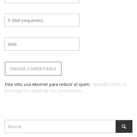
Este sitio usa Akismet para reducir el spam.
Aprende cómo se
procesan los datos de tus comentarios.