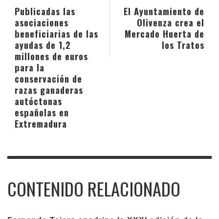
Publicadas las
El Ayuntamiento de
asociaciones
Olivenza crea el
beneficiarias de las
Mercado Huerta de
ayudas de 1,2
los Tratos
millones de euros
para la
conservación de
razas ganaderas
autóctonas
españolas en
Extremadura
CONTENIDO RELACIONADO