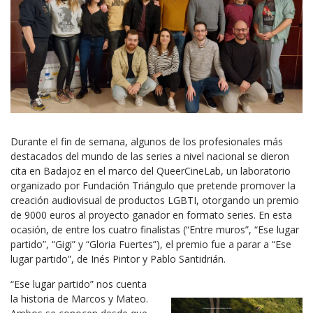
Durante el fin de semana, algunos de los profesionales más
destacados del mundo de las series a nivel nacional se dieron
cita en Badajoz en el marco del QueerCineLab, un laboratorio
organizado por Fundación Triángulo que pretende promover la
creación audiovisual de productos LGBTI, otorgando un premio
de 9000 euros al proyecto ganador en formato series. En esta
ocasión, de entre los cuatro finalistas (“Entre muros”, “Ese lugar
partido”, “Gigi” y “Gloria Fuertes”), el premio fue a parar a “Ese
lugar partido”, de Inés Pintor y Pablo Santidrián.
“Ese lugar partido” nos cuenta
la historia de Marcos y Mateo.