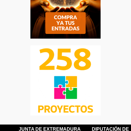
JUNTA DE EXTREMADURA
DIPUTACIÓN DE