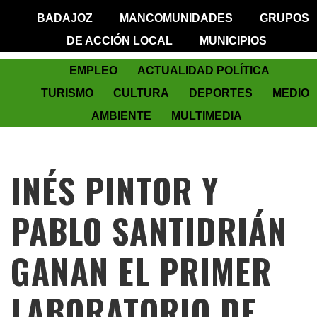
BADAJOZ
MANCOMUNIDADES
GRUPOS
DE ACCIÓN LOCAL
MUNICIPIOS
EMPLEO
ACTUALIDAD POLÍTICA
TURISMO
CULTURA
DEPORTES
MEDIO
AMBIENTE
MULTIMEDIA
INÉS PINTOR Y
PABLO SANTIDRIÁN
GANAN EL PRIMER
LABORATORIO DE