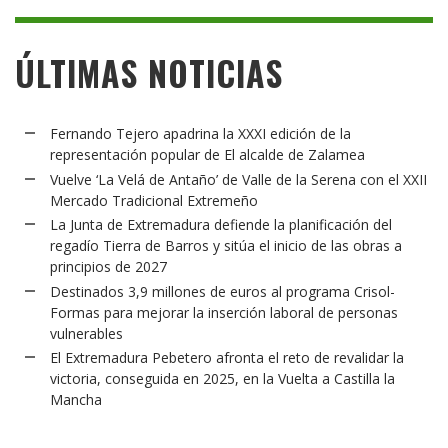
ÚLTIMAS NOTICIAS
Fernando Tejero apadrina la XXXI edición de la
representación popular de El alcalde de Zalamea
Vuelve ‘La Velá de Antaño’ de Valle de la Serena con el XXII
Mercado Tradicional Extremeño
La Junta de Extremadura defiende la planificación del
regadío Tierra de Barros y sitúa el inicio de las obras a
principios de 2027
Destinados 3,9 millones de euros al programa Crisol-
Formas para mejorar la inserción laboral de personas
vulnerables
El Extremadura Pebetero afronta el reto de revalidar la
victoria, conseguida en 2025, en la Vuelta a Castilla la
Mancha