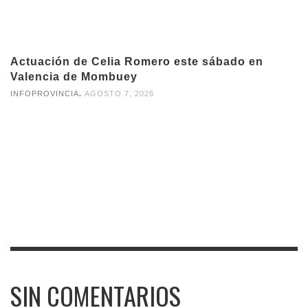
Actuación de Celia Romero este sábado en
Valencia de Mombuey
,
INFOPROVINCIA
AGOSTO 7, 2026
SIN COMENTARIOS