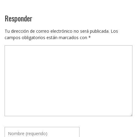
Responder
Tu dirección de correo electrónico no será publicada.
Los
campos obligatorios están marcados con
*