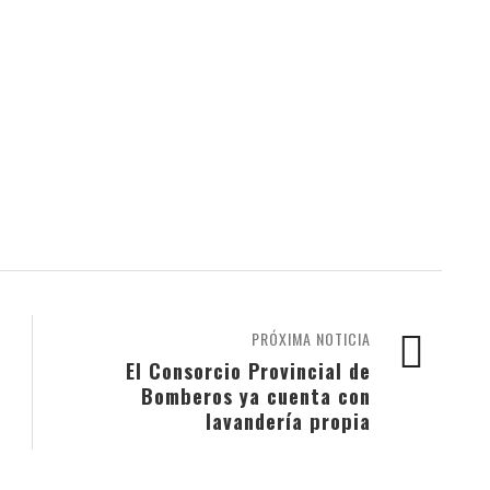
PRÓXIMA NOTICIA
El Consorcio Provincial de
Bomberos ya cuenta con
lavandería propia