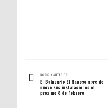
NOTICIA ANTERIOR
El Balneario El Raposo abre de
nuevo sus instalaciones el
próximo 8 de Febrero