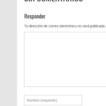
Responder
Tu dirección de correo electrónico no será publicada.