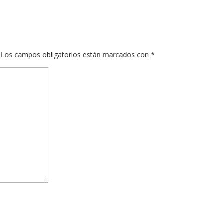
Los campos obligatorios están marcados con
*