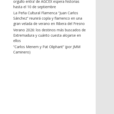
orgullo entra’ de AGCEX espera historias
hasta el 10 de septiembre
La Peña Cultural Flamenca “Juan Carlos
Sánchez” reunirá copla y flamenco en una
gran velada de verano en Ribera del Fresno
Verano 2026: los destinos más buscados de
Extremadura y cuánto cuesta alojarse en
ellos
“Carlos Menem y Pat Oliphant” (por JMM
Caminero)