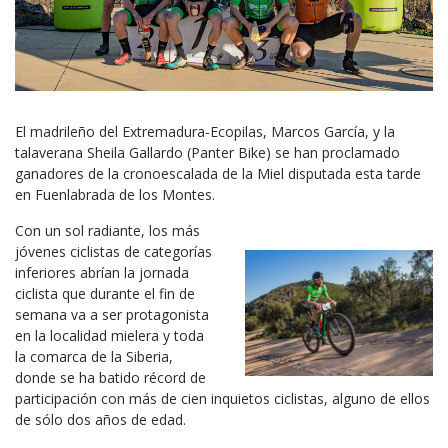
El madrileño del Extremadura-Ecopilas, Marcos García, y la
talaverana Sheila Gallardo (Panter Bike) se han proclamado
ganadores de la cronoescalada de la Miel disputada esta tarde
en Fuenlabrada de los Montes.
Con un sol radiante, los más
jóvenes ciclistas de categorías
inferiores abrían la jornada
ciclista que durante el fin de
semana va a ser protagonista
en la localidad mielera y toda
la comarca de la Siberia,
donde se ha batido récord de
participación con más de cien inquietos ciclistas, alguno de ellos
de sólo dos años de edad.