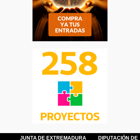
JUNTA DE EXTREMADURA
DIPUTACIÓN DE