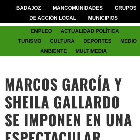
BADAJOZ
MANCOMUNIDADES
GRUPOS
DE ACCIÓN LOCAL
MUNICIPIOS
EMPLEO
ACTUALIDAD POLÍTICA
TURISMO
CULTURA
DEPORTES
MEDIO
AMBIENTE
MULTIMEDIA
MARCOS GARCÍA Y
SHEILA GALLARDO
SE IMPONEN EN UNA
ESPECTACULAR