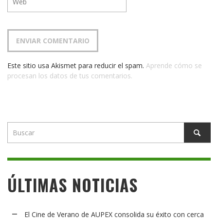
Este sitio usa Akismet para reducir el spam.
Aprende cómo se
procesan los datos de tus comentarios.
ÚLTIMAS NOTICIAS
El Cine de Verano de AUPEX consolida su éxito con cerca