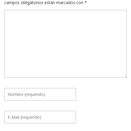
campos obligatorios están marcados con
*