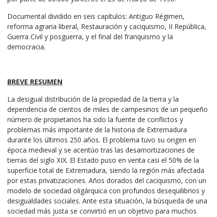
Documental dividido en seis capítulos: Antiguo Régimen,
reforma agraria liberal, Restauración y caciquismo, II República,
Guerra Civil y posguerra, y el final del franquismo y la
democracia.
BREVE RESUMEN
La desigual distribución de la propiedad de la tierra y la
dependencia de cientos de miles de campesinos de un pequeño
número de propietarios ha sido la fuente de conflictos y
problemas más importante de la historia de Extremadura
durante los últimos 250 años. El problema tuvo su origen en
época medieval y se acentúo tras las desamortizaciones de
tierras del siglo XIX. El Estado puso en venta casi el 50% de la
superficie total de Extremadura, siendo la región más afectada
por estas privatizaciones. Años dorados del caciquismo, con un
modelo de sociedad oligárquica con profundos desequilibrios y
desigualdades sociales. Ante esta situación, la búsqueda de una
sociedad más justa se convirtió en un objetivo para muchos