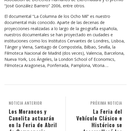
“José González Barrero” 2006, entre otros.
El documental “La Columna de los Ocho Mil” es nuestro
documental más conocido. Aparte de las decenas de
proyecciones realizadas a lo largo de la geografía española,
nuestros documentales se han proyectado en ciudades e
instituciones como los Institutos Cervantes de Londres, Lisboa,
Tánger y Viena, Santiago de Compostela, Bilbao, Sevilla, la
Filmoteca Nacional de Madrid (dos veces), Valencia, Barcelona,
Nueva York, Los Ángeles, la London School of Economics,
Filmoteca Aragonesa, Ponferrada, Pamplona, Vitoria….
NOTICIA ANTERIOR
PRÓXIMA NOTICIA
Los Morancos y
La Feria del
Canelita actuarán
Vehículo Clásico e
en la Feria de Abril
Histórico se