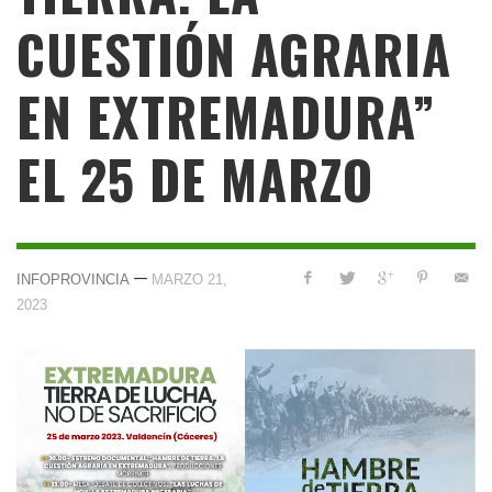
CUESTIÓN AGRARIA
EN EXTREMADURA”
EL 25 DE MARZO
—
INFOPROVINCIA
MARZO 21,
2023