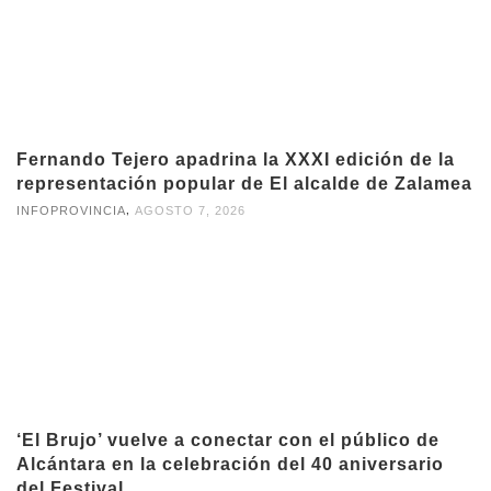
Fernando Tejero apadrina la XXXI edición de la
representación popular de El alcalde de Zalamea
,
INFOPROVINCIA
AGOSTO 7, 2026
‘El Brujo’ vuelve a conectar con el público de
Alcántara en la celebración del 40 aniversario
del Festival