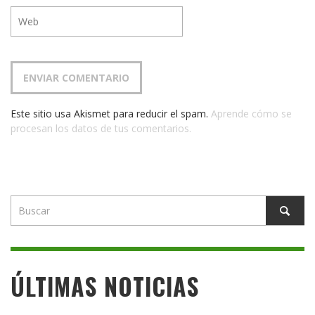
Este sitio usa Akismet para reducir el spam.
Aprende cómo se
procesan los datos de tus comentarios.
ÚLTIMAS NOTICIAS