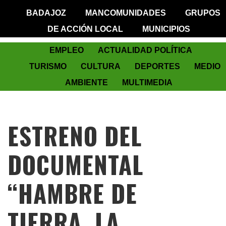
BADAJOZ
MANCOMUNIDADES
GRUPOS
DE ACCIÓN LOCAL
MUNICIPIOS
EMPLEO
ACTUALIDAD POLÍTICA
TURISMO
CULTURA
DEPORTES
MEDIO
AMBIENTE
MULTIMEDIA
ESTRENO DEL
DOCUMENTAL
“HAMBRE DE
TIERRA. LA