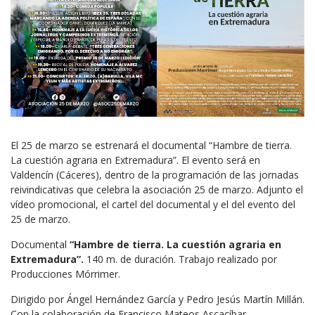
El 25 de marzo se estrenará el documental “Hambre de tierra.
La cuestión agraria en Extremadura”. El evento será en
Valdencín (Cáceres), dentro de la programación de las jornadas
reivindicativas que celebra la asociación 25 de marzo. Adjunto el
vídeo promocional, el cartel del documental y el del evento del
25 de marzo.
Documental
“Hambre de tierra. La cuestión agraria en
Extremadura”.
140 m. de duración. Trabajo realizado por
Producciones Mórrimer.
Dirigido por Ángel Hernández García y Pedro Jesús Martín Millán.
Con la colaboración de Francisco Mateos Ascacíbar.