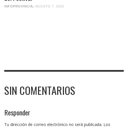
,
INFOPROVINCIA
AGOSTO 7, 2026
SIN COMENTARIOS
Responder
Tu dirección de correo electrónico no será publicada.
Los