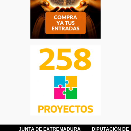
JUNTA DE EXTREMADURA
DIPUTACIÓN DE