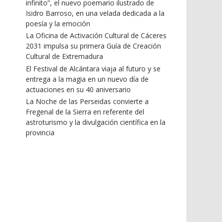
infinito”, el nuevo poemario ilustrado de
Isidro Barroso, en una velada dedicada a la
poesía y la emoción
La Oficina de Activación Cultural de Cáceres
2031 impulsa su primera Guía de Creación
Cultural de Extremadura
El Festival de Alcántara viaja al futuro y se
entrega a la magia en un nuevo día de
actuaciones en su 40 aniversario
La Noche de las Perseidas convierte a
Fregenal de la Sierra en referente del
astroturismo y la divulgación científica en la
provincia