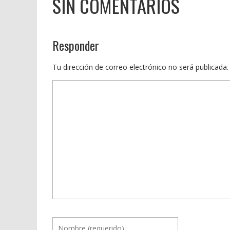
SIN COMENTARIOS
Responder
Tu dirección de correo electrónico no será publicada.