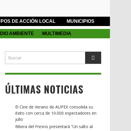
POS DE ACCIÓN LOCAL
MUNICIPIOS
DIO AMBIENTE
MULTIMEDIA
ÚLTIMAS NOTICIAS
El Cine de Verano de AUPEX consolida su
éxito con cerca de 10.000 espectadores en
julio
Ribera del Fresno presentará “Un salto al