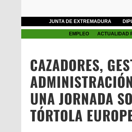
JUNTA DE EXTREMADURA
DIP
EMPLEO
ACTUALIDAD 
CAZADORES, GES
ADMINISTRACIÓN
UNA JORNADA SO
TÓRTOLA EUROPE