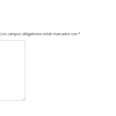
Los campos obligatorios están marcados con
*