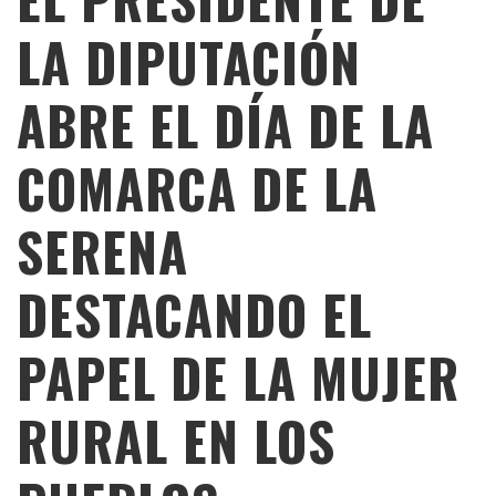
LA DIPUTACIÓN
ABRE EL DÍA DE LA
COMARCA DE LA
SERENA
DESTACANDO EL
PAPEL DE LA MUJER
RURAL EN LOS