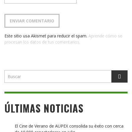
Este sitio usa Akismet para reducir el spam.
Aprende cómo se
procesan los datos de tus comentarios.
ÚLTIMAS NOTICIAS
El Cine de Verano de AUPEX consolida su éxito con cerca