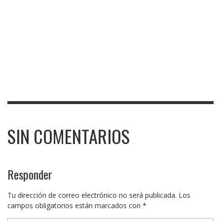
SIN COMENTARIOS
Responder
Tu dirección de correo electrónico no será publicada.
Los
campos obligatorios están marcados con
*