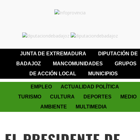
JUNTA DE EXTREMADURA
DIPUTACIÓN DE
BADAJOZ
MANCOMUNIDADES
GRUPOS
DE ACCIÓN LOCAL
MUNICIPIOS
EMPLEO
ACTUALIDAD POLÍTICA
TURISMO
CULTURA
DEPORTES
MEDIO
AMBIENTE
MULTIMEDIA
EL PRESIDENTE DE