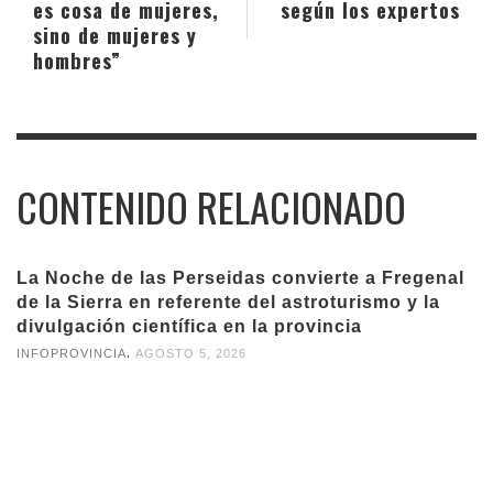
es cosa de mujeres,
según los expertos
sino de mujeres y
hombres”
CONTENIDO RELACIONADO
La Noche de las Perseidas convierte a Fregenal
de la Sierra en referente del astroturismo y la
divulgación científica en la provincia
,
INFOPROVINCIA
AGOSTO 5, 2026