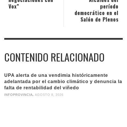
Vox”
período
democrático en el
Salón de Plenos
CONTENIDO RELACIONADO
UPA alerta de una vendimia históricamente
adelantada por el cambio climático y denuncia la
falta de rentabilidad del viñedo
,
INFOPROVINCIA
AGOSTO 8, 2026