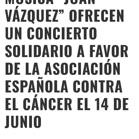
VÁZQUEZ” OFRECEN
UN CONCIERTO
SOLIDARIO A FAVOR
DE LA ASOCIACIÓN
ESPAÑOLA CONTRA
EL CÁNCER EL 14 DE
JUNIO