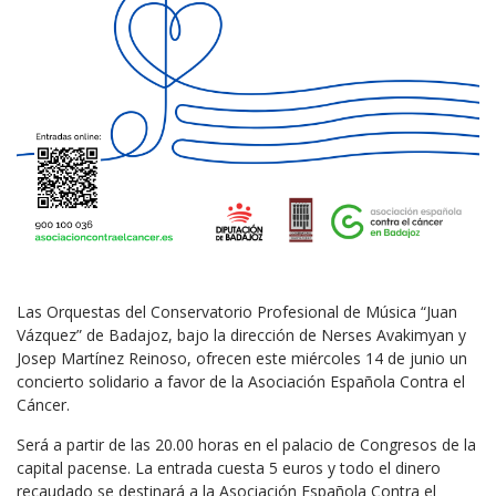
Las Orquestas del Conservatorio Profesional de Música “Juan
Vázquez” de Badajoz, bajo la dirección de Nerses Avakimyan y
Josep Martínez Reinoso, ofrecen este miércoles 14 de junio un
concierto solidario a favor de la Asociación Española Contra el
Cáncer.
Será a partir de las 20.00 horas en el palacio de Congresos de la
capital pacense. La entrada cuesta 5 euros y todo el dinero
recaudado se destinará a la Asociación Española Contra el