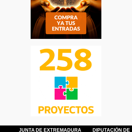
JUNTA DE EXTREMADURA
DIPUTACIÓN DE