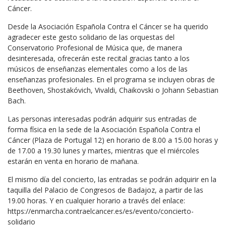
Cáncer.
Desde la Asociación Española Contra el Cáncer se ha querido
agradecer este gesto solidario de las orquestas del
Conservatorio Profesional de Música que, de manera
desinteresada, ofrecerán este recital gracias tanto a los
músicos de enseñanzas elementales como a los de las
enseñanzas profesionales. En el programa se incluyen obras de
Beethoven, Shostakóvich, Vivaldi, Chaikovski o Johann Sebastian
Bach.
Las personas interesadas podrán adquirir sus entradas de
forma física en la sede de la Asociación Española Contra el
Cáncer (Plaza de Portugal 12) en horario de 8.00 a 15.00 horas y
de 17.00 a 19.30 lunes y martes, mientras que el miércoles
estarán en venta en horario de mañana.
El mismo día del concierto, las entradas se podrán adquirir en la
taquilla del Palacio de Congresos de Badajoz, a partir de las
19.00 horas. Y en cualquier horario a través del enlace:
https://enmarcha.contraelcancer.es/es/evento/concierto-
solidario