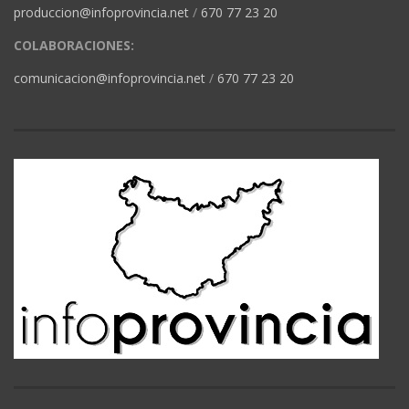
produccion@infoprovincia.net
/
670 77 23 20
COLABORACIONES:
comunicacion@infoprovincia.net
/
670 77 23 20