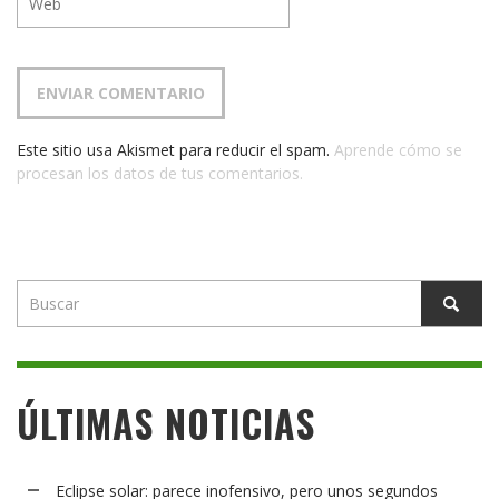
Este sitio usa Akismet para reducir el spam.
Aprende cómo se
procesan los datos de tus comentarios.
ÚLTIMAS NOTICIAS
Eclipse solar: parece inofensivo, pero unos segundos