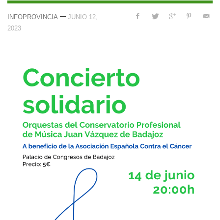
—
INFOPROVINCIA
JUNIO 12,
2023