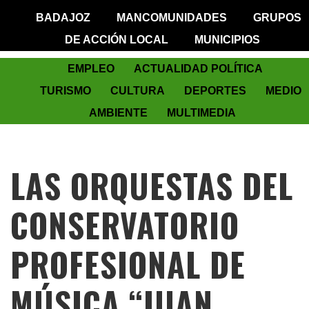
BADAJOZ
MANCOMUNIDADES
GRUPOS
DE ACCIÓN LOCAL
MUNICIPIOS
EMPLEO
ACTUALIDAD POLÍTICA
TURISMO
CULTURA
DEPORTES
MEDIO
AMBIENTE
MULTIMEDIA
LAS ORQUESTAS DEL
CONSERVATORIO
PROFESIONAL DE
MÚSICA “JUAN