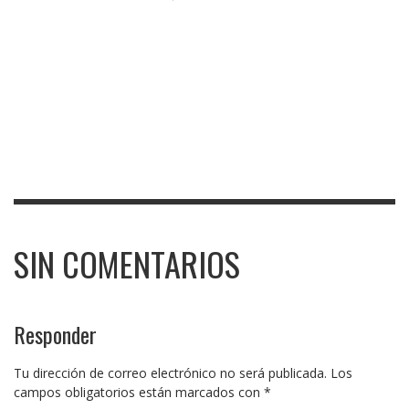
SIN COMENTARIOS
Responder
Tu dirección de correo electrónico no será publicada.
Los
campos obligatorios están marcados con
*