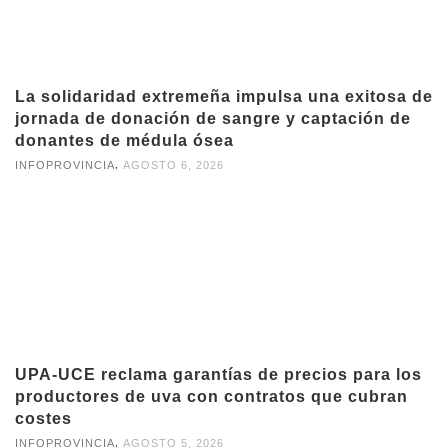
La solidaridad extremeña impulsa una exitosa de
jornada de donación de sangre y captación de
donantes de médula ósea
,
INFOPROVINCIA
AGOSTO 6, 2026
UPA-UCE reclama garantías de precios para los
productores de uva con contratos que cubran
costes
,
INFOPROVINCIA
AGOSTO 5, 2026