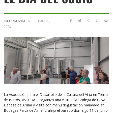
—
INFOPROVINCIA
JUNIO 20,
2023
La Asociación para el Desarrollo de la Cultura del Vino en Tierra
de Barros, AVITIBAR, organizó una visita a la Bodega de Cava
Dehesa de Arriba y Visita con menú degustación maridado en
Bodegas Paiva de Almendralejo el pasado domingo 11 de junio.