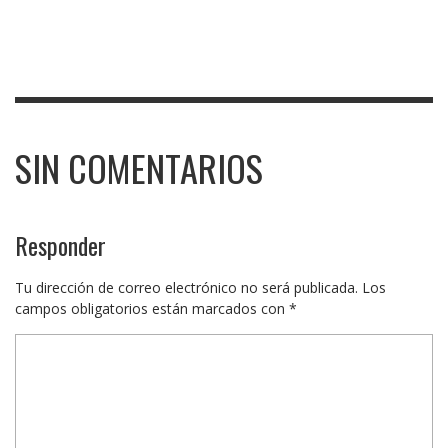
SIN COMENTARIOS
Responder
Tu dirección de correo electrónico no será publicada.
Los
campos obligatorios están marcados con
*