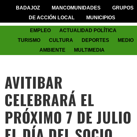
BADAJOZ
MANCOMUNIDADES
GRUPOS
DE ACCIÓN LOCAL
MUNICIPIOS
EMPLEO
ACTUALIDAD POLÍTICA
TURISMO
CULTURA
DEPORTES
MEDIO
AMBIENTE
MULTIMEDIA
AVITIBAR
CELEBRARÁ EL
PRÓXIMO 7 DE JULIO
EL DÍA DEL SOCIO