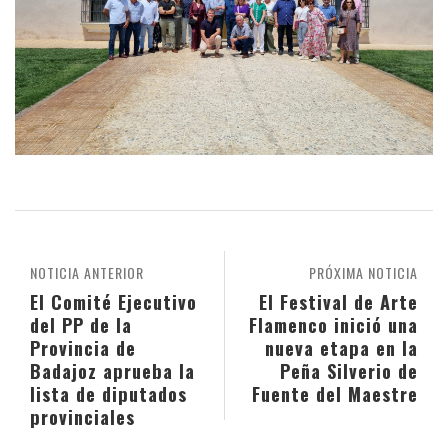
NOTICIA ANTERIOR
PRÓXIMA NOTICIA
El Comité Ejecutivo
El Festival de Arte
del PP de la
Flamenco inició una
Provincia de
nueva etapa en la
Badajoz aprueba la
Peña Silverio de
lista de diputados
Fuente del Maestre
provinciales