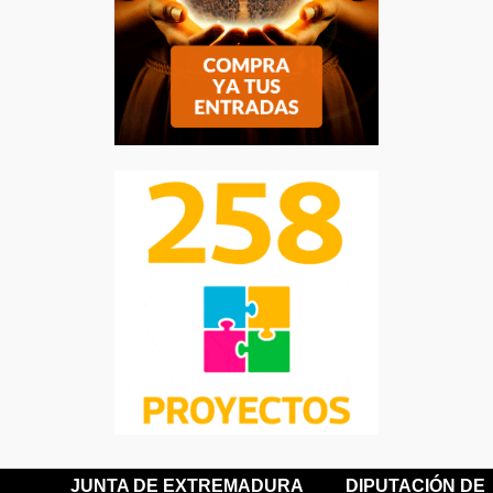
JUNTA DE EXTREMADURA
DIPUTACIÓN DE