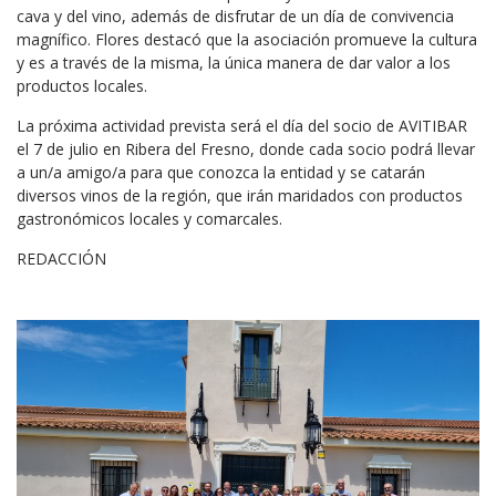
cava y del vino, además de disfrutar de un día de convivencia
magnífico. Flores destacó que la asociación promueve la cultura
y es a través de la misma, la única manera de dar valor a los
productos locales.
La próxima actividad prevista será el día del socio de AVITIBAR
el 7 de julio en Ribera del Fresno, donde cada socio podrá llevar
a un/a amigo/a para que conozca la entidad y se catarán
diversos vinos de la región, que irán maridados con productos
gastronómicos locales y comarcales.
REDACCIÓN