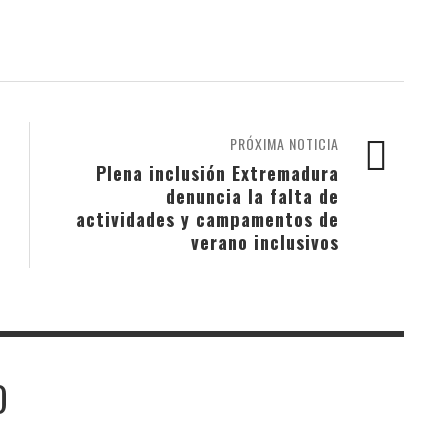
PRÓXIMA NOTICIA
Plena inclusión Extremadura
denuncia la falta de
actividades y campamentos de
verano inclusivos
O