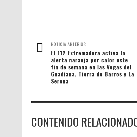
NOTICIA ANTERIOR
El 112 Extremadura activa la
alerta naranja por calor este
fin de semana en las Vegas del
Guadiana, Tierra de Barros y La
Serena
CONTENIDO RELACIONAD