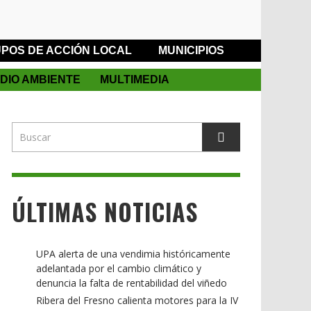
POS DE ACCIÓN LOCAL
MUNICIPIOS
DIO AMBIENTE
MULTIMEDIA
ÚLTIMAS NOTICIAS
UPA alerta de una vendimia históricamente
adelantada por el cambio climático y
denuncia la falta de rentabilidad del viñedo
Ribera del Fresno calienta motores para la IV