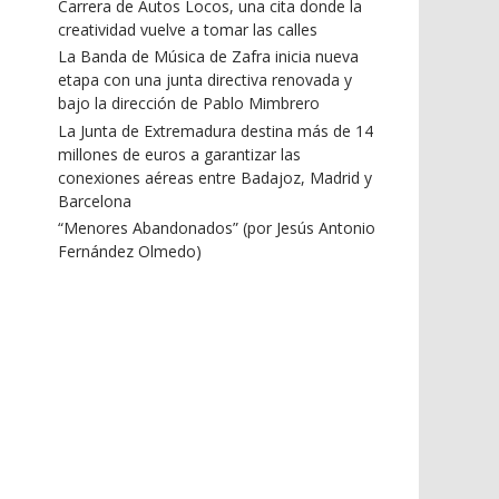
Carrera de Autos Locos, una cita donde la
creatividad vuelve a tomar las calles
La Banda de Música de Zafra inicia nueva
etapa con una junta directiva renovada y
bajo la dirección de Pablo Mimbrero
La Junta de Extremadura destina más de 14
millones de euros a garantizar las
conexiones aéreas entre Badajoz, Madrid y
Barcelona
“Menores Abandonados” (por Jesús Antonio
Fernández Olmedo)