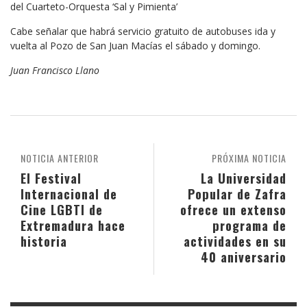
del Cuarteto-Orquesta ‘Sal y Pimienta’
Cabe señalar que habrá servicio gratuito de autobuses ida y
vuelta al Pozo de San Juan Macías el sábado y domingo.
Juan Francisco Llano
NOTICIA ANTERIOR
PRÓXIMA NOTICIA
El Festival
La Universidad
Internacional de
Popular de Zafra
Cine LGBTI de
ofrece un extenso
Extremadura hace
programa de
historia
actividades en su
40 aniversario