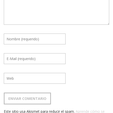
Este sitio usa Akismet para reducir el spam.
Aprende cómo se