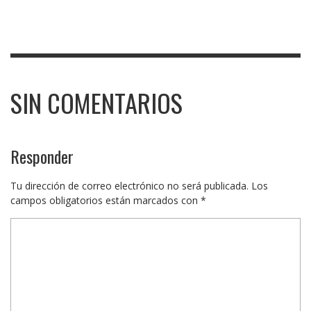
SIN COMENTARIOS
Responder
Tu dirección de correo electrónico no será publicada.
Los
campos obligatorios están marcados con
*