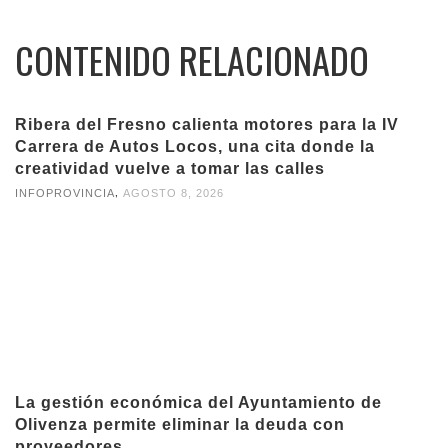
CONTENIDO RELACIONADO
Ribera del Fresno calienta motores para la IV
Carrera de Autos Locos, una cita donde la
creatividad vuelve a tomar las calles
,
INFOPROVINCIA
AGOSTO 8, 2026
La gestión económica del Ayuntamiento de
Olivenza permite eliminar la deuda con
proveedores