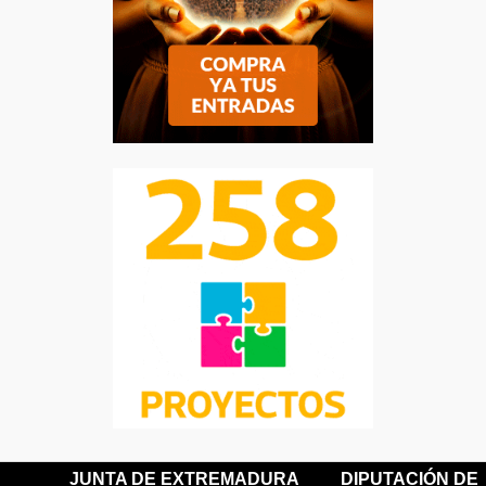
JUNTA DE EXTREMADURA
DIPUTACIÓN DE