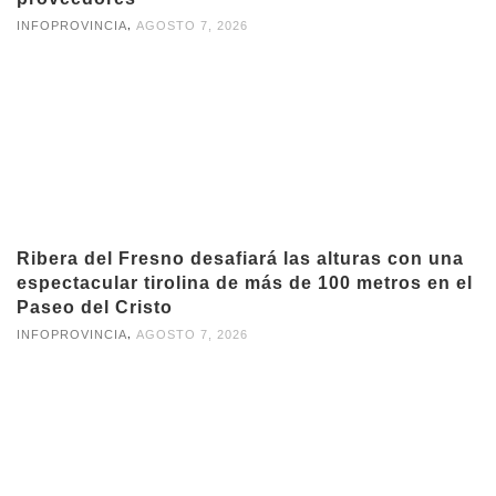
,
INFOPROVINCIA
AGOSTO 7, 2026
Ribera del Fresno desafiará las alturas con una
espectacular tirolina de más de 100 metros en el
Paseo del Cristo
,
INFOPROVINCIA
AGOSTO 7, 2026