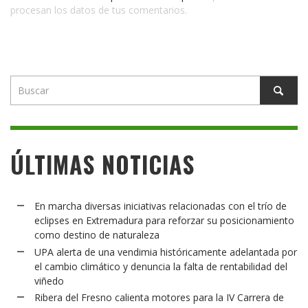
procesan los datos de tus comentarios.
ÚLTIMAS NOTICIAS
En marcha diversas iniciativas relacionadas con el trío de
eclipses en Extremadura para reforzar su posicionamiento
como destino de naturaleza
UPA alerta de una vendimia históricamente adelantada por
el cambio climático y denuncia la falta de rentabilidad del
viñedo
Ribera del Fresno calienta motores para la IV Carrera de