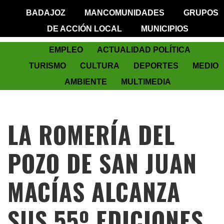
BADAJOZ
MANCOMUNIDADES
GRUPOS
DE ACCIÓN LOCAL
MUNICIPIOS
EMPLEO
ACTUALIDAD POLÍTICA
TURISMO
CULTURA
DEPORTES
MEDIO
AMBIENTE
MULTIMEDIA
LA ROMERÍA DEL
POZO DE SAN JUAN
MACÍAS ALCANZA
SUS 55º EDICIONES