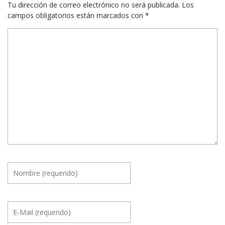
Tu dirección de correo electrónico no será publicada.
Los
campos obligatorios están marcados con
*