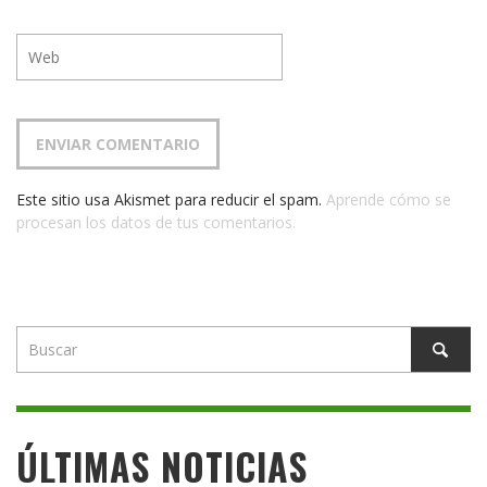
Este sitio usa Akismet para reducir el spam.
Aprende cómo se
procesan los datos de tus comentarios.
ÚLTIMAS NOTICIAS