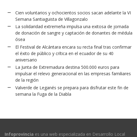
Cien voluntarios y ochocientos socios sacan adelante la VI
Semana Santiaguista de Villagonzalo
La solidaridad extremeña impulsa una exitosa de jornada
de donación de sangre y captación de donantes de médula
ósea
El Festival de Alcántara encara su recta final tras confirmar
el éxito de público y crítica en el ecuador de su 40
aniversario
La Junta de Extremadura destina 500.000 euros para
impulsar el relevo generacional en las empresas familiares
de la región
Valverde de Leganés se prepara para disfrutar este fin de
semana la Fuga de la Diabla
Infoprovincia
es una web especializada en Desarrollo Local