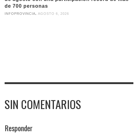
de 700 personas
,
INFOPROVINCIA
AGOSTO 6, 2026
SIN COMENTARIOS
Responder