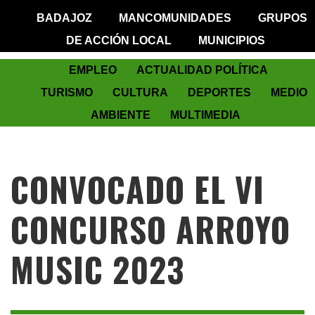
BADAJOZ
MANCOMUNIDADES
GRUPOS
DE ACCIÓN LOCAL
MUNICIPIOS
EMPLEO
ACTUALIDAD POLÍTICA
TURISMO
CULTURA
DEPORTES
MEDIO
AMBIENTE
MULTIMEDIA
CONVOCADO EL VI
CONCURSO ARROYO
MUSIC 2023