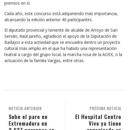
premios en sí.
Cada año, este concurso está adquiriendo más importancia,
alcanzando la edición anterior 40 participantes.
El diputado provincial y teniente de alcalde de Arroyo de San
Serván, Raúl Jareño, agradeció el apoyo de la Diputación de
Badajoz a esta actividad que se encuadra dentro un proyecto
cultural más amplio en el que ha habido una representación
teatral a cargo del grupo local, la marcha rosa de la AOEX, o la
actuación de la familia Vargas, entre otras.
NOTICIA ANTERIOR
PRÓXIMA NOTICIA
Sube el paro en
El Hospital Centro
Extremadura en
Vivo ya tiene
2.637 personas en
organizada su