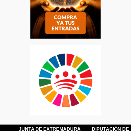
JUNTA DE EXTREMADURA
DIPUTACIÓN DE