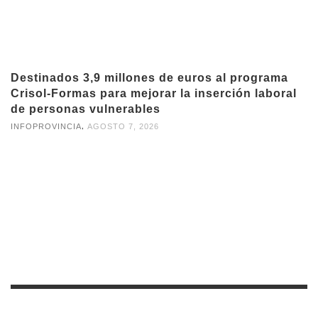
Destinados 3,9 millones de euros al programa
Crisol-Formas para mejorar la inserción laboral
de personas vulnerables
,
INFOPROVINCIA
AGOSTO 7, 2026