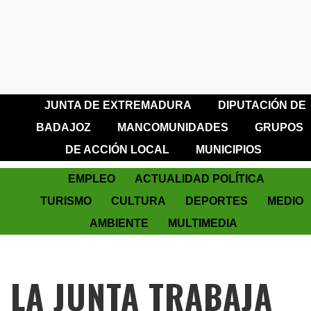
JUNTA DE EXTREMADURA
DIPUTACIÓN DE
BADAJOZ
MANCOMUNIDADES
GRUPOS
DE ACCIÓN LOCAL
MUNICIPIOS
EMPLEO
ACTUALIDAD POLÍTICA
TURISMO
CULTURA
DEPORTES
MEDIO
AMBIENTE
MULTIMEDIA
LA JUNTA TRABAJA