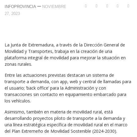
—
INFOPROVINCIA
NOVIEMBRE
27, 2023
La Junta de Extremadura, a través de la Dirección General de
Movilidad y Transportes, trabaja en la creación de una
plataforma integral de movilidad para mejorar la situación en
zonas rurales.
Entre las actuaciones previstas destacan un sistema de
transporte a demanda, con app, web y central de llamadas para
el usuario; ‘back office’ para la Administración y con
transacciones sin contacto en equipamiento embarcado para
los vehículos.
Asimismo, también en materia de movilidad rural, está
desarrollando proyectos piloto de transporte a la demanda y
una línea estratégica específica de movilidad rural en el marco
del Plan Extremeño de Movilidad Sostenible (2024-2030).