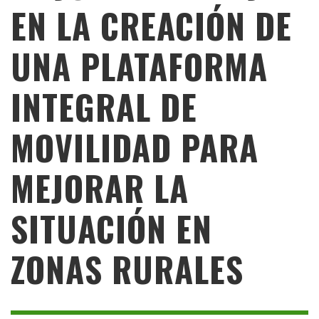
EN LA CREACIÓN DE
UNA PLATAFORMA
INTEGRAL DE
MOVILIDAD PARA
MEJORAR LA
SITUACIÓN EN
ZONAS RURALES