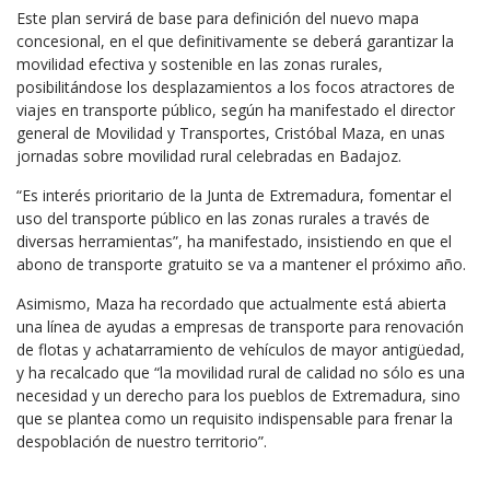
Este plan servirá de base para definición del nuevo mapa
concesional, en el que definitivamente se deberá garantizar la
movilidad efectiva y sostenible en las zonas rurales,
posibilitándose los desplazamientos a los focos atractores de
viajes en transporte público, según ha manifestado el director
general de Movilidad y Transportes, Cristóbal Maza, en unas
jornadas sobre movilidad rural celebradas en Badajoz.
“Es interés prioritario de la Junta de Extremadura, fomentar el
uso del transporte público en las zonas rurales a través de
diversas herramientas”, ha manifestado, insistiendo en que el
abono de transporte gratuito se va a mantener el próximo año.
Asimismo, Maza ha recordado que actualmente está abierta
una línea de ayudas a empresas de transporte para renovación
de flotas y achatarramiento de vehículos de mayor antigüedad,
y ha recalcado que “la movilidad rural de calidad no sólo es una
necesidad y un derecho para los pueblos de Extremadura, sino
que se plantea como un requisito indispensable para frenar la
despoblación de nuestro territorio”.