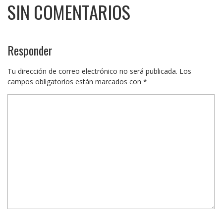
SIN COMENTARIOS
Responder
Tu dirección de correo electrónico no será publicada.
Los
campos obligatorios están marcados con
*