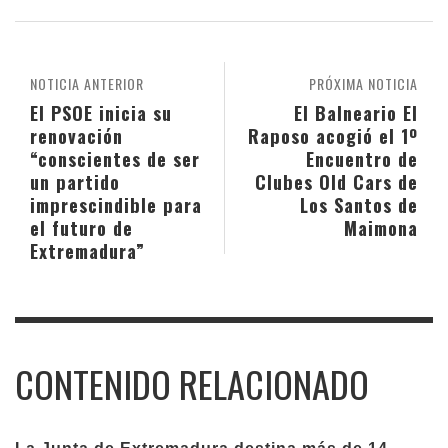
NOTICIA ANTERIOR
PRÓXIMA NOTICIA
El PSOE inicia su
El Balneario El
renovación
Raposo acogió el 1º
“conscientes de ser
Encuentro de
un partido
Clubes Old Cars de
imprescindible para
Los Santos de
el futuro de
Maimona
Extremadura”
CONTENIDO RELACIONADO