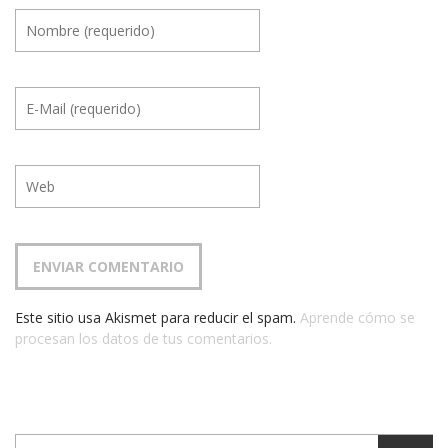
Este sitio usa Akismet para reducir el spam.
Aprende cómo se
procesan los datos de tus comentarios.