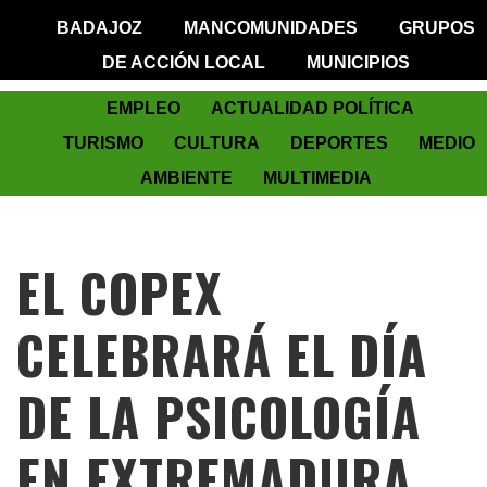
BADAJOZ
MANCOMUNIDADES
GRUPOS
DE ACCIÓN LOCAL
MUNICIPIOS
EMPLEO
ACTUALIDAD POLÍTICA
TURISMO
CULTURA
DEPORTES
MEDIO
AMBIENTE
MULTIMEDIA
EL COPEX
CELEBRARÁ EL DÍA
DE LA PSICOLOGÍA
EN EXTREMADURA