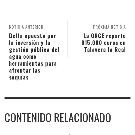
NOTICIA ANTERIOR
PRÓXIMA NOTICIA
Delfa apuesta por
La ONCE reparte
la inversión y la
815.000 euros en
gestión pública del
Talavera la Real
agua como
herramientas para
afrontar las
sequías
CONTENIDO RELACIONADO