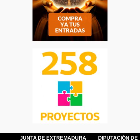
JUNTA DE EXTREMADURA
DIPUTACIÓN DE