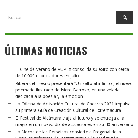
ÚLTIMAS NOTICIAS
El Cine de Verano de AUPEX consolida su éxito con cerca
de 10.000 espectadores en julio
Ribera del Fresno presentará “Un salto al infinito”, el nuevo
poemario ilustrado de Isidro Barroso, en una velada
dedicada a la poesía y la emoción
La Oficina de Activación Cultural de Cáceres 2031 impulsa
su primera Guía de Creación Cultural de Extremadura
El Festival de Alcántara viaja al futuro y se entrega a la
magia en un nuevo día de actuaciones en su 40 aniversario
La Noche de las Perseidas convierte a Fregenal de la