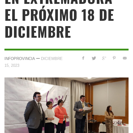
EL PRÓXIMO 18 DE
DICIEMBRE
—
INFOPROVINCIA
DICIEMBRE
15, 2023