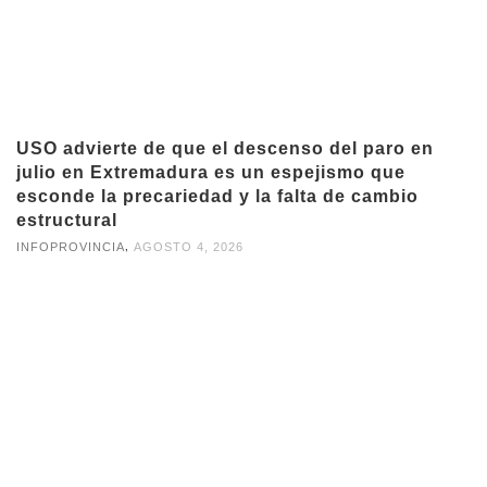
USO advierte de que el descenso del paro en
julio en Extremadura es un espejismo que
esconde la precariedad y la falta de cambio
estructural
,
INFOPROVINCIA
AGOSTO 4, 2026