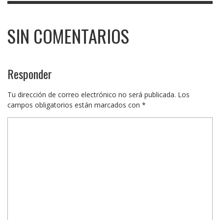
SIN COMENTARIOS
Responder
Tu dirección de correo electrónico no será publicada.
Los
campos obligatorios están marcados con
*