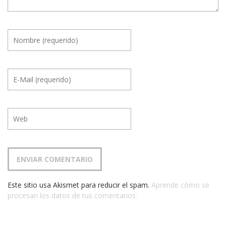
Este sitio usa Akismet para reducir el spam.
Aprende cómo se
procesan los datos de tus comentarios.