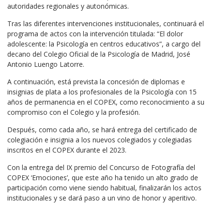
autoridades regionales y autonómicas.
Tras las diferentes intervenciones institucionales, continuará el
programa de actos con la intervención titulada: “El dolor
adolescente: la Psicología en centros educativos”, a cargo del
decano del Colegio Oficial de la Psicología de Madrid, José
Antonio Luengo Latorre.
A continuación, está prevista la concesión de diplomas e
insignias de plata a los profesionales de la Psicología con 15
años de permanencia en el COPEX, como reconocimiento a su
compromiso con el Colegio y la profesión.
Después, como cada año, se hará entrega del certificado de
colegiación e insignia a los nuevos colegiados y colegiadas
inscritos en el COPEX durante el 2023.
Con la entrega del IX premio del Concurso de Fotografía del
COPEX ‘Emociones’, que este año ha tenido un alto grado de
participación como viene siendo habitual, finalizarán los actos
institucionales y se dará paso a un vino de honor y aperitivo.