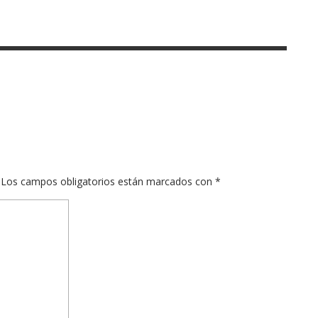
Los campos obligatorios están marcados con
*