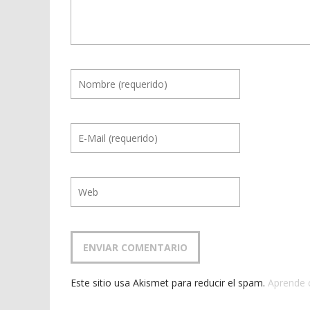
Este sitio usa Akismet para reducir el spam.
Aprende 