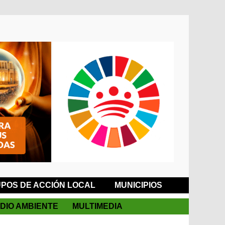
POS DE ACCIÓN LOCAL
MUNICIPIOS
DIO AMBIENTE
MULTIMEDIA