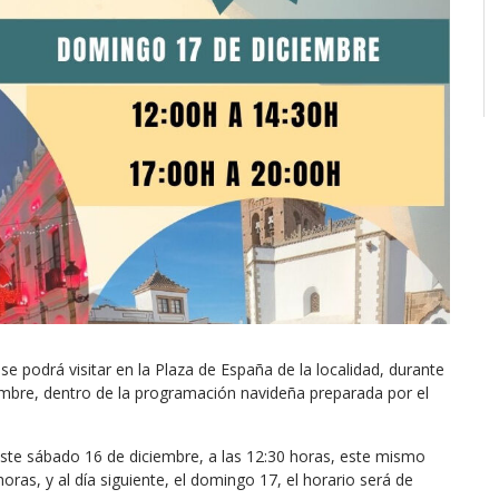
e podrá visitar en la Plaza de España de la localidad, durante
embre, dentro de la programación navideña preparada por el
 este sábado 16 de diciembre, a las 12:30 horas, este mismo
horas, y al día siguiente, el domingo 17, el horario será de