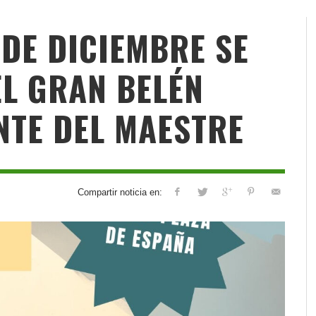
7 DE DICIEMBRE SE
EL GRAN BELÉN
NTE DEL MAESTRE
Compartir noticia en: