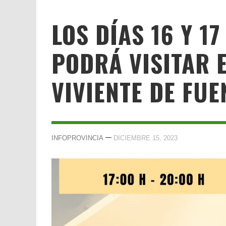
LOS DÍAS 16 Y 1
PODRÁ VISITAR 
VIVIENTE DE FUE
—
INFOPROVINCIA
DICIEMBRE 15, 2023