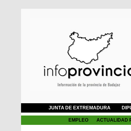
JUNTA DE EXTREMADURA
DIP
EMPLEO
ACTUALIDAD 