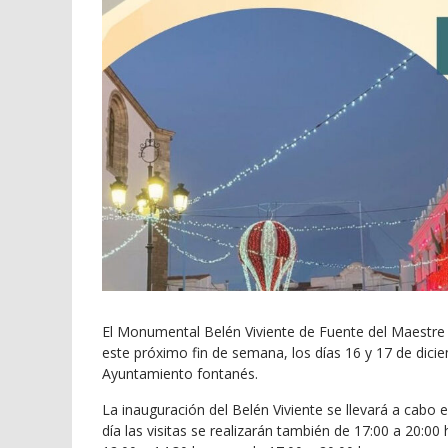
El Monumental Belén Viviente de Fuente del Maestre s
este próximo fin de semana, los días 16 y 17 de dici
Ayuntamiento fontanés.
La inauguración del Belén Viviente se llevará a cabo
día las visitas se realizarán también de 17:00 a 20:00 