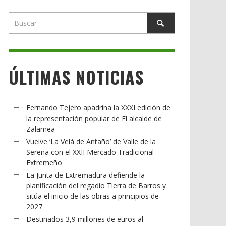
ÚLTIMAS NOTICIAS
Fernando Tejero apadrina la XXXI edición de
la representación popular de El alcalde de
Zalamea
Vuelve ‘La Velá de Antaño’ de Valle de la
Serena con el XXII Mercado Tradicional
Extremeño
La Junta de Extremadura defiende la
planificación del regadío Tierra de Barros y
sitúa el inicio de las obras a principios de
2027
Destinados 3,9 millones de euros al