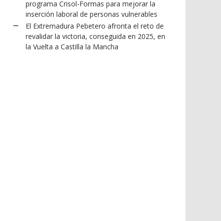
programa Crisol-Formas para mejorar la
inserción laboral de personas vulnerables
El Extremadura Pebetero afronta el reto de
revalidar la victoria, conseguida en 2025, en
la Vuelta a Castilla la Mancha