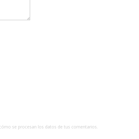
cómo se procesan los datos de tus comentarios.