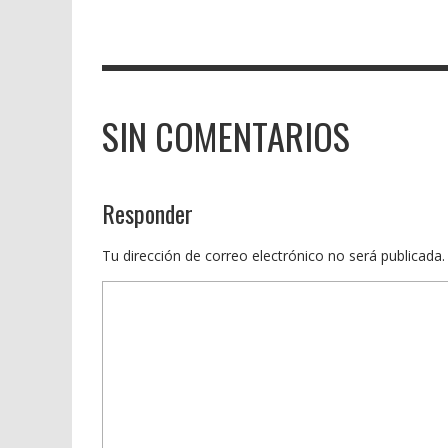
SIN COMENTARIOS
Responder
Tu dirección de correo electrónico no será publicada.