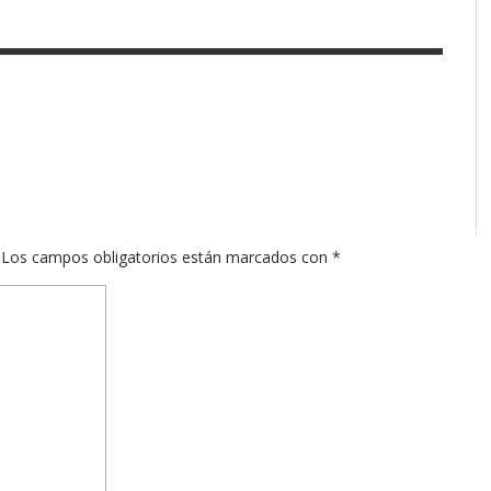
Los campos obligatorios están marcados con
*