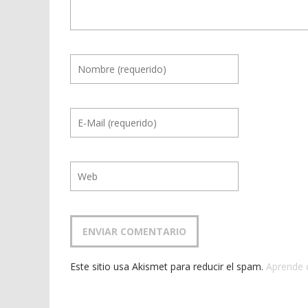
Este sitio usa Akismet para reducir el spam.
Aprende 