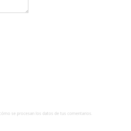
cómo se procesan los datos de tus comentarios.