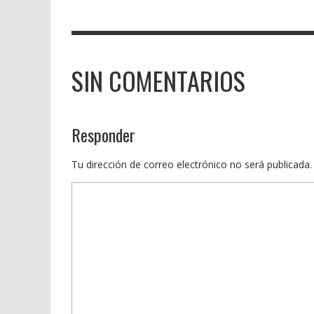
SIN COMENTARIOS
Responder
Tu dirección de correo electrónico no será publicada.