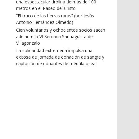
una espectacular tirolina de más de 100
metros en el Paseo del Cristo
“El truco de las tierras raras” (por Jesús
Antonio Fernández Olmedo)
Cien voluntarios y ochocientos socios sacan
adelante la VI Semana Santiaguista de
Villagonzalo
La solidaridad extremeña impulsa una
exitosa de jornada de donación de sangre y
captación de donantes de médula ósea