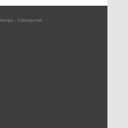
 tiempo - Tutiempo.net