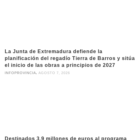
La Junta de Extremadura defiende la
planificación del regadío Tierra de Barros y sitúa
el inicio de las obras a principios de 2027
,
INFOPROVINCIA
AGOSTO 7, 2026
Destinados 3,9 millones de euros al programa