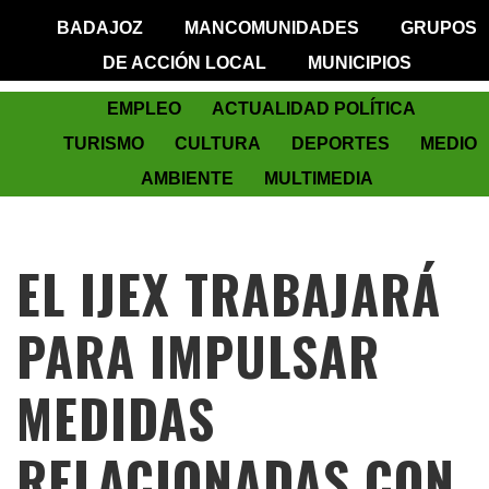
BADAJOZ
MANCOMUNIDADES
GRUPOS
DE ACCIÓN LOCAL
MUNICIPIOS
EMPLEO
ACTUALIDAD POLÍTICA
TURISMO
CULTURA
DEPORTES
MEDIO
AMBIENTE
MULTIMEDIA
EL IJEX TRABAJARÁ
PARA IMPULSAR
MEDIDAS
RELACIONADAS CON