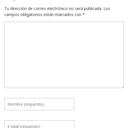
Tu dirección de correo electrónico no será publicada.
Los
campos obligatorios están marcados con
*