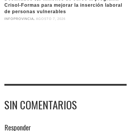
Crisol-Formas para mejorar la inserción laboral
de personas vulnerables
,
INFOPROVINCIA
AGOSTO 7, 2026
SIN COMENTARIOS
Responder