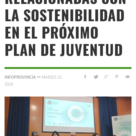
LA SOSTENIBILIDAD
EN EL PRÓXIMO
PLAN DE JUVENTUD
—
INFOPROVINCIA
MARZO 22,
2024