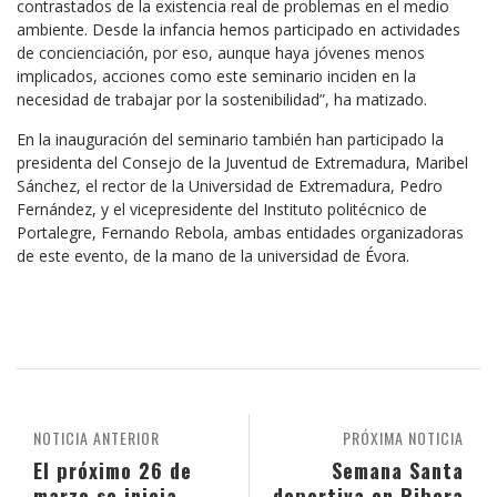
contrastados de la existencia real de problemas en el medio
ambiente. Desde la infancia hemos participado en actividades
de concienciación, por eso, aunque haya jóvenes menos
implicados, acciones como este seminario inciden en la
necesidad de trabajar por la sostenibilidad”, ha matizado.
En la inauguración del seminario también han participado la
presidenta del Consejo de la Juventud de Extremadura, Maribel
Sánchez, el rector de la Universidad de Extremadura, Pedro
Fernández, y el vicepresidente del Instituto politécnico de
Portalegre, Fernando Rebola, ambas entidades organizadoras
de este evento, de la mano de la universidad de Évora.
NOTICIA ANTERIOR
PRÓXIMA NOTICIA
El próximo 26 de
Semana Santa
marzo se inicia
deportiva en Ribera