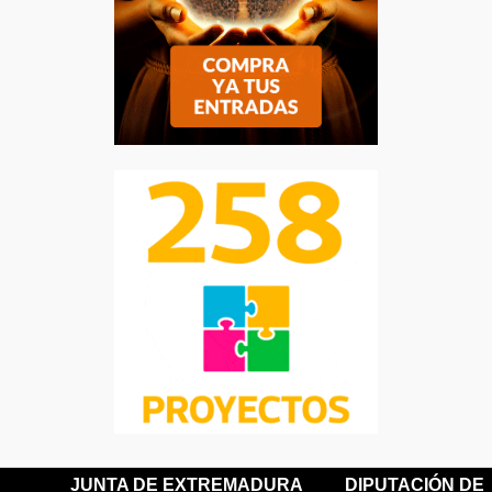
JUNTA DE EXTREMADURA
DIPUTACIÓN DE