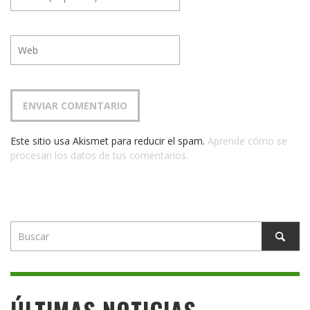
Este sitio usa Akismet para reducir el spam.
Aprende cómo se
procesan los datos de tus comentarios.