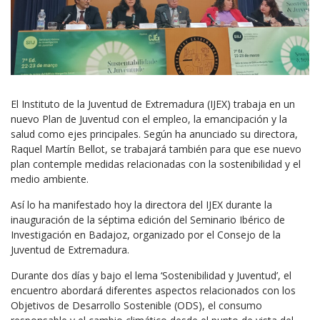
El Instituto de la Juventud de Extremadura (IJEX) trabaja en un
nuevo Plan de Juventud con el empleo, la emancipación y la
salud como ejes principales. Según ha anunciado su directora,
Raquel Martín Bellot, se trabajará también para que ese nuevo
plan contemple medidas relacionadas con la sostenibilidad y el
medio ambiente.
Así lo ha manifestado hoy la directora del IJEX durante la
inauguración de la séptima edición del Seminario Ibérico de
Investigación en Badajoz, organizado por el Consejo de la
Juventud de Extremadura.
Durante dos días y bajo el lema ‘Sostenibilidad y Juventud’, el
encuentro abordará diferentes aspectos relacionados con los
Objetivos de Desarrollo Sostenible (ODS), el consumo