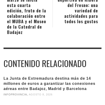
esta cuarta
del Fresno: una
edición, fruto de la
variedad de
colaboración entre
actividades para
el MUBA y el Museo
todos los gustos
de la Catedral de
Badajoz
CONTENIDO RELACIONADO
La Junta de Extremadura destina más de 14
millones de euros a garantizar las conexiones
aéreas entre Badajoz, Madrid y Barcelona
,
INFOPROVINCIA
AGOSTO 8, 2026