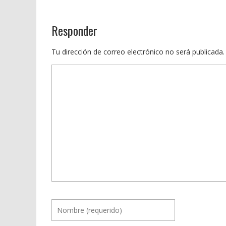
Responder
Tu dirección de correo electrónico no será publicada.