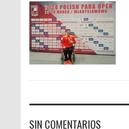
SIN COMENTARIOS