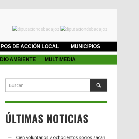
POS DE ACCIÓN LOCAL
MUNICIPIOS
DIO AMBIENTE
MULTIMEDIA
ÚLTIMAS NOTICIAS
Cien voluntarios y ochocientos socios sacan