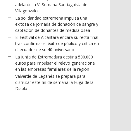
adelante la VI Semana Santiaguista de
Villagonzalo
La solidaridad extremeña impulsa una
exitosa de jornada de donación de sangre y
captación de donantes de médula ósea
El Festival de Alcántara encara su recta final
tras confirmar el éxito de público y crítica en
el ecuador de su 40 aniversario
La Junta de Extremadura destina 500.000
euros para impulsar el relevo generacional
en las empresas familiares de la región
Valverde de Leganés se prepara para
disfrutar este fin de semana la Fuga de la
Diabla