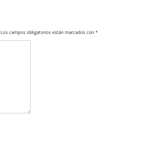
Los campos obligatorios están marcados con
*