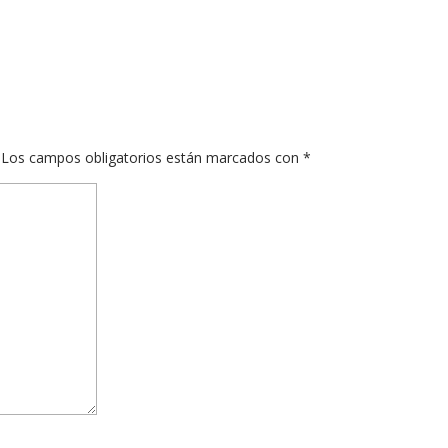
Los campos obligatorios están marcados con
*