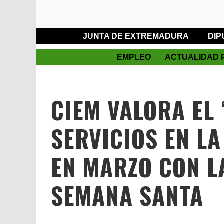
JUNTA DE EXTREMADURA
DIP
EMPLEO
ACTUALIDAD 
CIEM VALORA EL 
SERVICIOS EN LA
EN MARZO CON L
SEMANA SANTA