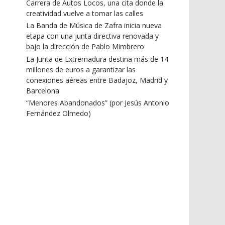
Carrera de Autos Locos, una cita donde la
creatividad vuelve a tomar las calles
La Banda de Música de Zafra inicia nueva
etapa con una junta directiva renovada y
bajo la dirección de Pablo Mimbrero
La Junta de Extremadura destina más de 14
millones de euros a garantizar las
conexiones aéreas entre Badajoz, Madrid y
Barcelona
“Menores Abandonados” (por Jesús Antonio
Fernández Olmedo)