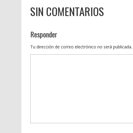
SIN COMENTARIOS
Responder
Tu dirección de correo electrónico no será publicada.