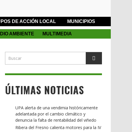
POS DE ACCIÓN LOCAL
MUNICIPIOS
DIO AMBIENTE
MULTIMEDIA
ÚLTIMAS NOTICIAS
UPA alerta de una vendimia históricamente
adelantada por el cambio climático y
denuncia la falta de rentabilidad del viñedo
Ribera del Fresno calienta motores para la IV