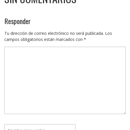
Responder
Tu dirección de correo electrónico no será publicada.
Los
campos obligatorios están marcados con
*