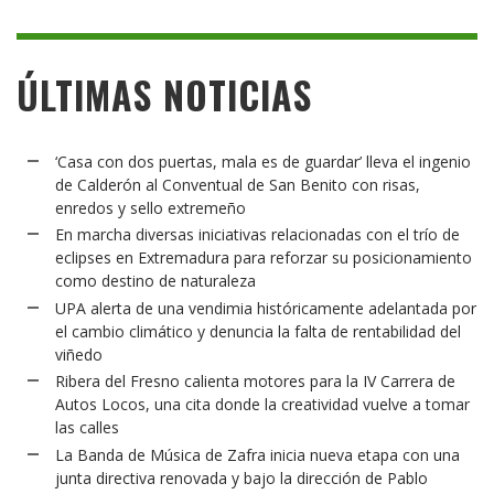
ÚLTIMAS NOTICIAS
‘Casa con dos puertas, mala es de guardar’ lleva el ingenio
de Calderón al Conventual de San Benito con risas,
enredos y sello extremeño
En marcha diversas iniciativas relacionadas con el trío de
eclipses en Extremadura para reforzar su posicionamiento
como destino de naturaleza
UPA alerta de una vendimia históricamente adelantada por
el cambio climático y denuncia la falta de rentabilidad del
viñedo
Ribera del Fresno calienta motores para la IV Carrera de
Autos Locos, una cita donde la creatividad vuelve a tomar
las calles
La Banda de Música de Zafra inicia nueva etapa con una
junta directiva renovada y bajo la dirección de Pablo