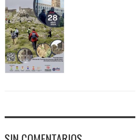
SIN COMENTARIOS