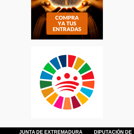
JUNTA DE EXTREMADURA
DIPUTACIÓN DE