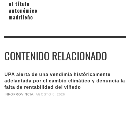
el título
autonómico
madrileño
CONTENIDO RELACIONADO
UPA alerta de una vendimia históricamente
adelantada por el cambio climático y denuncia la
falta de rentabilidad del viñedo
,
INFOPROVINCIA
AGOSTO 8, 2026