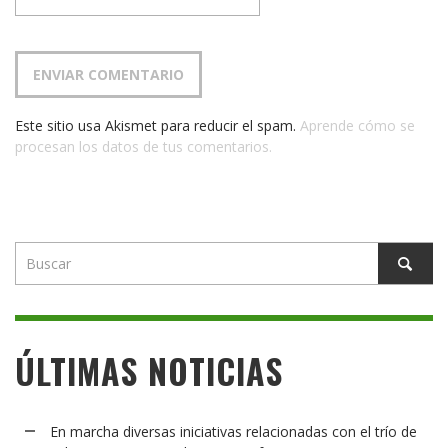
Este sitio usa Akismet para reducir el spam.
Aprende cómo se
procesan los datos de tus comentarios.
ÚLTIMAS NOTICIAS
En marcha diversas iniciativas relacionadas con el trío de