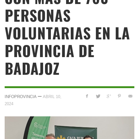
PERSONAS
VOLUNTARIAS EN LA
PROVINCIA DE
BADAJOZ
—
INFOPROVINCIA
ABRIL 10,
2024