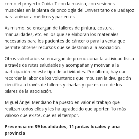
como el proyecto Cuida-T con la música, con sesiones
musicales en la planta de oncología del Universitario de Badajoz
para animar a médicos y pacientes.
Asimismo, se encargan de talleres de pintura, costura,
manualidades, etc. en los que se elaboran los materiales
necesarios para los pacientes de cáncer o para la venta que
permite obtener recursos que se destinan a la asociación.
Otros voluntarios se encargan de promocionar la actividad física
a través de rutas saludables y acompañan y motivan a la
participación en este tipo de actividades. Por último, hay que
recordar la labor de los voluntarios que impulsan la divulgación
científica a través de talleres y charlas y que es otro de los
pilares de la asociación.
Miguel Ángel Mendiano ha puesto en valor el trabajo que
realizan todos ellos y les ha agradecido que aporten “lo más
valioso que existe, que es el tiempo”.
Presencia en 39 localidades, 11 juntas locales y una
provincia