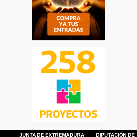
JUNTA DE EXTREMADURA
DIPUTACIÓN DE