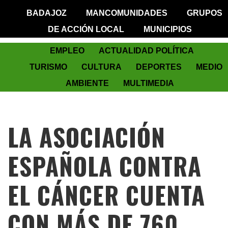
BADAJOZ
MANCOMUNIDADES
GRUPOS
DE ACCIÓN LOCAL
MUNICIPIOS
EMPLEO
ACTUALIDAD POLÍTICA
TURISMO
CULTURA
DEPORTES
MEDIO
AMBIENTE
MULTIMEDIA
LA ASOCIACIÓN
ESPAÑOLA CONTRA
EL CÁNCER CUENTA
CON MÁS DE 760