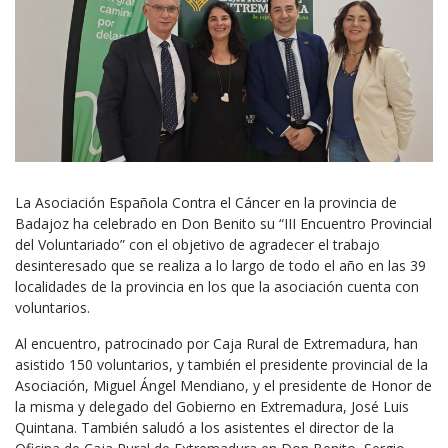
La Asociación Española Contra el Cáncer en la provincia de
Badajoz ha celebrado en Don Benito su “III Encuentro Provincial
del Voluntariado” con el objetivo de agradecer el trabajo
desinteresado que se realiza a lo largo de todo el año en las 39
localidades de la provincia en los que la asociación cuenta con
voluntarios.
Al encuentro, patrocinado por Caja Rural de Extremadura, han
asistido 150 voluntarios, y también el presidente provincial de la
Asociación, Miguel Ángel Mendiano, y el presidente de Honor de
la misma y delegado del Gobierno en Extremadura, José Luis
Quintana. También saludó a los asistentes el director de la