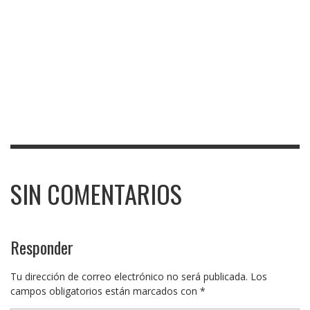
SIN COMENTARIOS
Responder
Tu dirección de correo electrónico no será publicada.
Los
campos obligatorios están marcados con
*