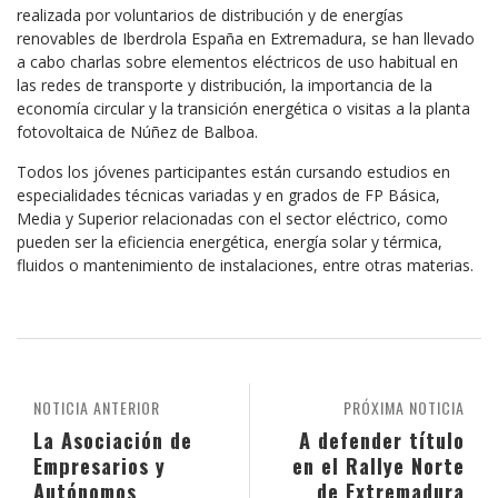
realizada por voluntarios de distribución y de energías
renovables de Iberdrola España en Extremadura, se han llevado
a cabo charlas sobre elementos eléctricos de uso habitual en
las redes de transporte y distribución, la importancia de la
economía circular y la transición energética o visitas a la planta
fotovoltaica de Núñez de Balboa.
Todos los jóvenes participantes están cursando estudios en
especialidades técnicas variadas y en grados de FP Básica,
Media y Superior relacionadas con el sector eléctrico, como
pueden ser la eficiencia energética, energía solar y térmica,
fluidos o mantenimiento de instalaciones, entre otras materias.
NOTICIA ANTERIOR
PRÓXIMA NOTICIA
La Asociación de
A defender título
Empresarios y
en el Rallye Norte
Autónomos
de Extremadura