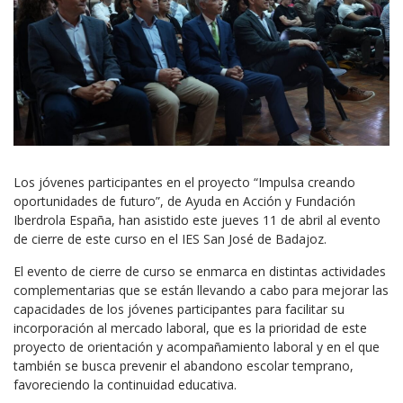
Los jóvenes participantes en el proyecto “Impulsa creando
oportunidades de futuro”, de Ayuda en Acción y Fundación
Iberdrola España, han asistido este jueves 11 de abril al evento
de cierre de este curso en el IES San José de Badajoz.
El evento de cierre de curso se enmarca en distintas actividades
complementarias que se están llevando a cabo para mejorar las
capacidades de los jóvenes participantes para facilitar su
incorporación al mercado laboral, que es la prioridad de este
proyecto de orientación y acompañamiento laboral y en el que
también se busca prevenir el abandono escolar temprano,
favoreciendo la continuidad educativa.