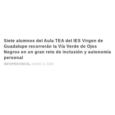
Siete alumnos del Aula TEA del IES Virgen de
Guadalupe recorrerán la Vía Verde de Ojos
Negros en un gran reto de inclusión y autonomía
personal
,
INFOPROVINCIA
JUNIO 3, 2026