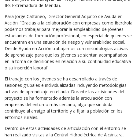
IES Extremadura de Mérida).
Para Jorge Cattaneo, Director General Adjunto de Ayuda en
Acción: “Gracias a la colaboración con empresas como Iberdrola
podemos trabajar para mejorar la empleabilidad de jóvenes
estudiantes de formación profesional, en especial de quienes se
encuentran en una situación de riesgo y vulnerabilidad social.
Desde Ayuda en Acción trabajamos con metodologías activas
de aprendizaje para que los jóvenes se sientan acompañados
en la toma de decisiones en relación a su continuidad educativa
o su inserción laboral”
El trabajo con los jóvenes se ha desarrollado a través de
sesiones grupales e individualizadas incluyendo metodologías
activas de aprendizaje en el aula. Durante las actividades del
proyecto se ha fomentado además la articulación con
empresas del entorno más cercano, algo que sin duda
contribuye al arraigo al territorio y a fijar la población en los
entornos rurales.
Dentro de estas actividades de articulación con el entorno se
han realizado visitas a la Central Hidroeléctrica de Alcántara,