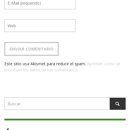
Este sitio usa Akismet para reducir el spam.
Aprende cómo se
procesan los datos de tus comentarios.