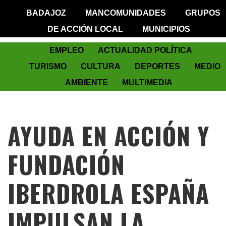
BADAJOZ
MANCOMUNIDADES
GRUPOS
DE ACCIÓN LOCAL
MUNICIPIOS
EMPLEO
ACTUALIDAD POLÍTICA
TURISMO
CULTURA
DEPORTES
MEDIO
AMBIENTE
MULTIMEDIA
AYUDA EN ACCIÓN Y
FUNDACIÓN
IBERDROLA ESPAÑA
IMPULSAN LA