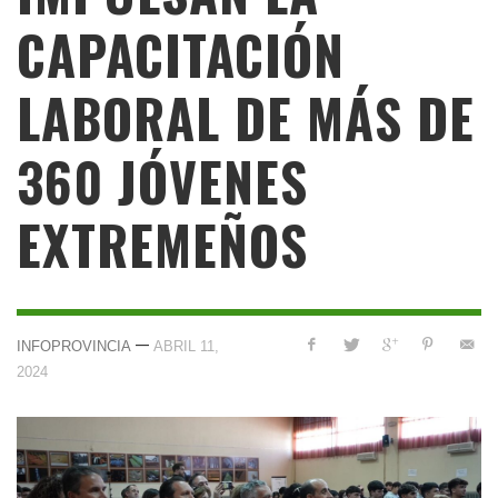
CAPACITACIÓN
LABORAL DE MÁS DE
360 JÓVENES
EXTREMEÑOS
—
INFOPROVINCIA
ABRIL 11,
2024