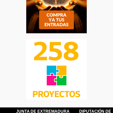
JUNTA DE EXTREMADURA
DIPUTACIÓN DE