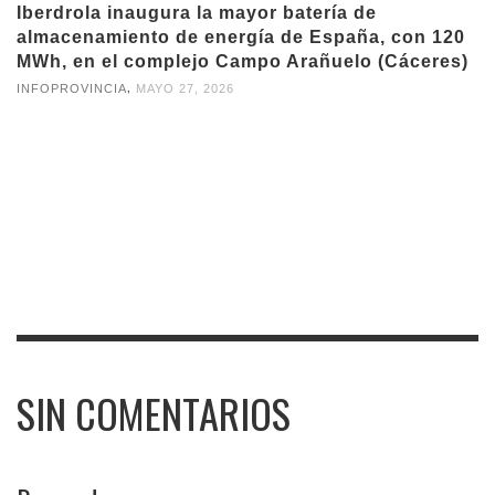
Iberdrola inaugura la mayor batería de
almacenamiento de energía de España, con 120
MWh, en el complejo Campo Arañuelo (Cáceres)
,
INFOPROVINCIA
MAYO 27, 2026
SIN COMENTARIOS