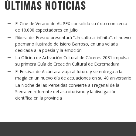
ÚLTIMAS NOTICIAS
El Cine de Verano de AUPEX consolida su éxito con cerca
de 10.000 espectadores en julio
Ribera del Fresno presentará “Un salto al infinito”, el nuevo
poemario ilustrado de Isidro Barroso, en una velada
dedicada a la poesía y la emoción
La Oficina de Activación Cultural de Cáceres 2031 impulsa
su primera Guía de Creación Cultural de Extremadura
El Festival de Alcántara viaja al futuro y se entrega a la
magia en un nuevo día de actuaciones en su 40 aniversario
La Noche de las Perseidas convierte a Fregenal de la
Sierra en referente del astroturismo y la divulgación
científica en la provincia