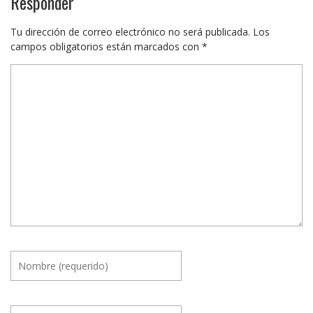
Responder
Tu dirección de correo electrónico no será publicada.
Los
campos obligatorios están marcados con
*