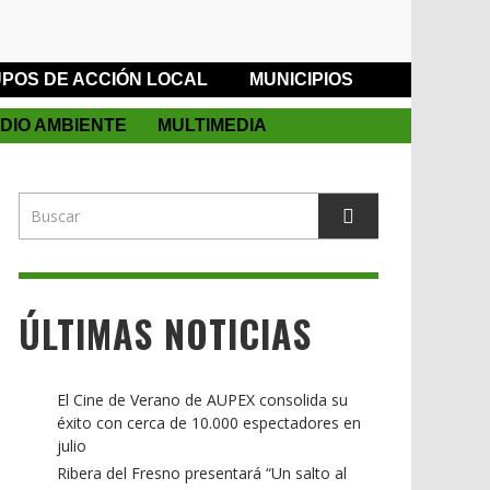
POS DE ACCIÓN LOCAL
MUNICIPIOS
DIO AMBIENTE
MULTIMEDIA
ÚLTIMAS NOTICIAS
El Cine de Verano de AUPEX consolida su
éxito con cerca de 10.000 espectadores en
julio
Ribera del Fresno presentará “Un salto al