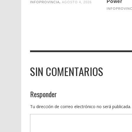
Power
,
INFOPROVINCIA
AGOSTO 4, 2026
INFOPROVINC
SIN COMENTARIOS
Responder
Tu dirección de correo electrónico no será publicada.