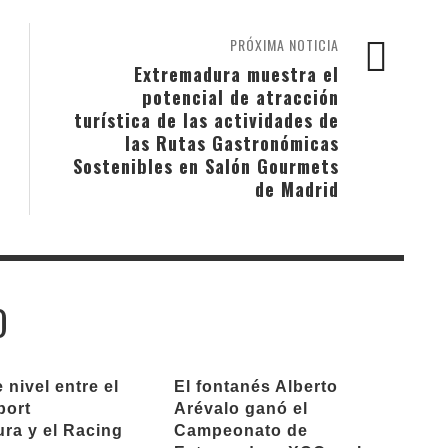
PRÓXIMA NOTICIA
Extremadura muestra el
potencial de atracción
turística de las actividades de
las Rutas Gastronómicas
Sostenibles en Salón Gourmets
de Madrid
O
nivel entre el
El fontanés Alberto
ort
Arévalo ganó el
ra y el Racing
Campeonato de