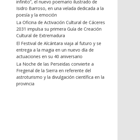
infinito”, el nuevo poemario ilustrado de
Isidro Barroso, en una velada dedicada a la
poesía y la emoción
La Oficina de Activación Cultural de Cáceres
2031 impulsa su primera Guía de Creación
Cultural de Extremadura
El Festival de Alcántara viaja al futuro y se
entrega a la magia en un nuevo día de
actuaciones en su 40 aniversario
La Noche de las Perseidas convierte a
Fregenal de la Sierra en referente del
astroturismo y la divulgación científica en la
provincia