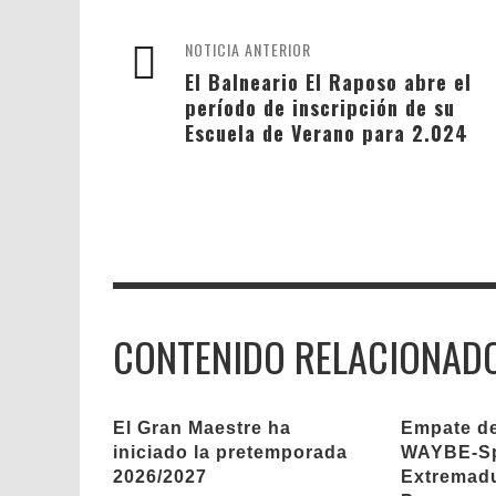
NOTICIA ANTERIOR
El Balneario El Raposo abre el
período de inscripción de su
Escuela de Verano para 2.024
CONTENIDO RELACIONAD
El Gran Maestre ha
Empate de 
iniciado la pretemporada
WAYBE-Sp
2026/2027
Extremadu