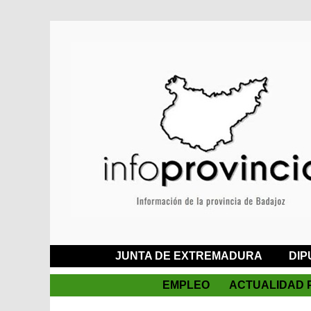
JUNTA DE EXTREMADURA
DIP
EMPLEO
ACTUALIDAD 