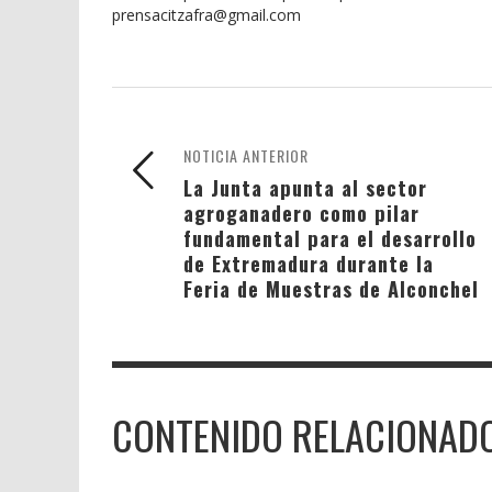
prensacitzafra@gmail.com
NOTICIA ANTERIOR
La Junta apunta al sector
agroganadero como pilar
fundamental para el desarrollo
de Extremadura durante la
Feria de Muestras de Alconchel
CONTENIDO RELACIONAD