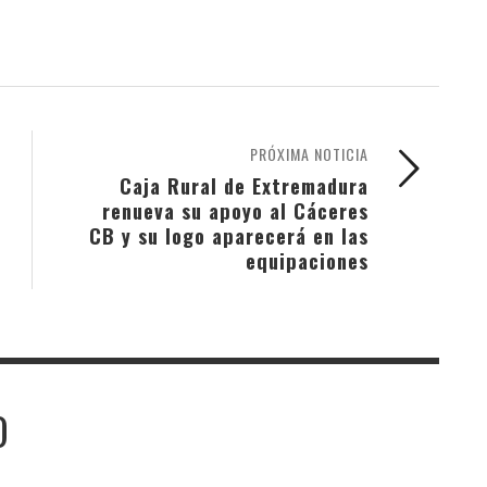
PRÓXIMA NOTICIA
Caja Rural de Extremadura
renueva su apoyo al Cáceres
CB y su logo aparecerá en las
equipaciones
O