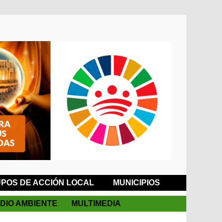
POS DE ACCIÓN LOCAL
MUNICIPIOS
DIO AMBIENTE
MULTIMEDIA