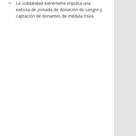
La solidaridad extremeña impulsa una
exitosa de jornada de donación de sangre y
captación de donantes de médula ósea