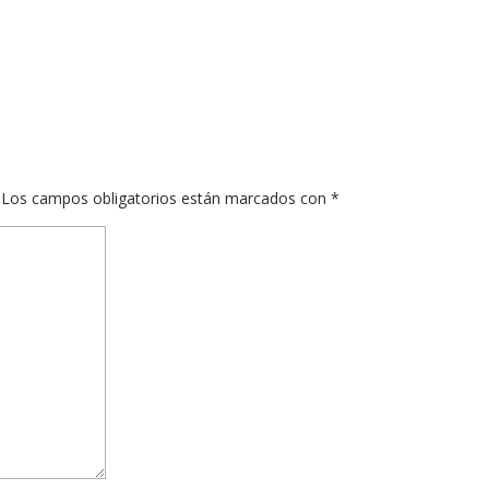
Los campos obligatorios están marcados con
*