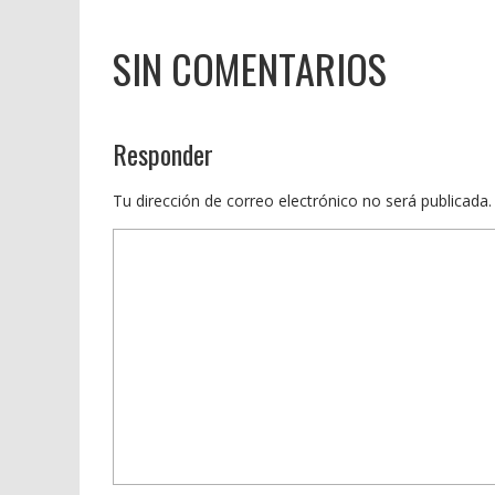
SIN COMENTARIOS
Responder
Tu dirección de correo electrónico no será publicada.