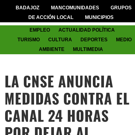
BADAJOZ
MANCOMUNIDADES
GRUPOS
DE ACCIÓN LOCAL
MUNICIPIOS
EMPLEO
ACTUALIDAD POLÍTICA
TURISMO
CULTURA
DEPORTES
MEDIO
AMBIENTE
MULTIMEDIA
LA CNSE ANUNCIA
MEDIDAS CONTRA EL
CANAL 24 HORAS
POR DEJAR AL