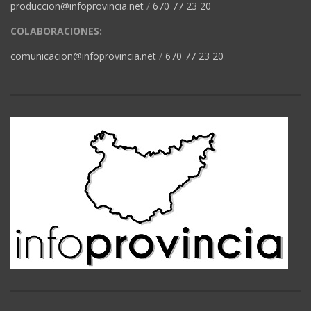
produccion@infoprovincia.net
/
670 77 23 20
COLABORACIONES:
comunicacion@infoprovincia.net
/
670 77 23 20