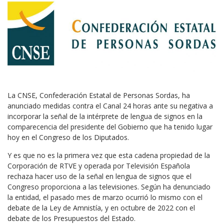
La CNSE, Confederación Estatal de Personas Sordas, ha
anunciado medidas contra el Canal 24 horas ante su negativa a
incorporar la señal de la intérprete de lengua de signos en la
comparecencia del presidente del Gobierno que ha tenido lugar
hoy en el Congreso de los Diputados.
Y es que no es la primera vez que esta cadena propiedad de la
Corporación de RTVE y operada por Televisión Española
rechaza hacer uso de la señal en lengua de signos que el
Congreso proporciona a las televisiones. Según ha denunciado
la entidad, el pasado mes de marzo ocurrió lo mismo con el
debate de la Ley de Amnistía, y en octubre de 2022 con el
debate de los Presupuestos del Estado.