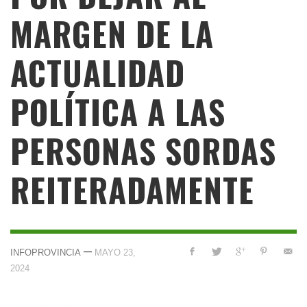
MARGEN DE LA
ACTUALIDAD
POLÍTICA A LAS
PERSONAS SORDAS
REITERADAMENTE
—
INFOPROVINCIA
MAYO 23,
2024