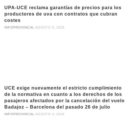
UPA-UCE reclama garantías de precios para los
productores de uva con contratos que cubran
costes
,
INFOPROVINCIA
AGOSTO 5, 2026
UCE exige nuevamente el estricto cumplimiento
de la normativa en cuanto a los derechos de los
pasajeros afectados por la cancelación del vuelo
Badajoz – Barcelona del pasado 26 de julio
,
INFOPROVINCIA
AGOSTO 4, 2026