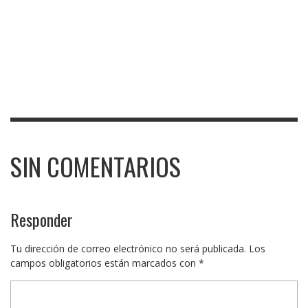
SIN COMENTARIOS
Responder
Tu dirección de correo electrónico no será publicada.
Los
campos obligatorios están marcados con
*