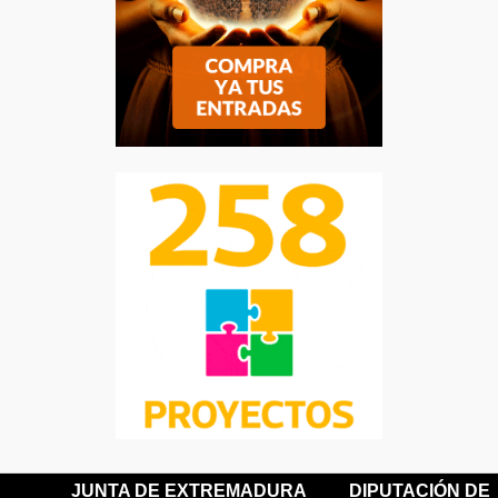
JUNTA DE EXTREMADURA
DIPUTACIÓN DE