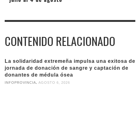
CONTENIDO RELACIONADO
La solidaridad extremeña impulsa una exitosa de
jornada de donación de sangre y captación de
donantes de médula ósea
,
INFOPROVINCIA
AGOSTO 6, 2026