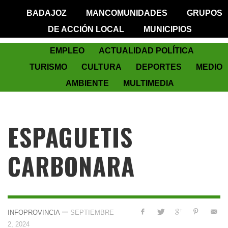
BADAJOZ
MANCOMUNIDADES
GRUPOS
DE ACCIÓN LOCAL
MUNICIPIOS
EMPLEO
ACTUALIDAD POLÍTICA
TURISMO
CULTURA
DEPORTES
MEDIO
AMBIENTE
MULTIMEDIA
ESPAGUETIS
CARBONARA
—
INFOPROVINCIA
SEPTIEMBRE
2, 2024