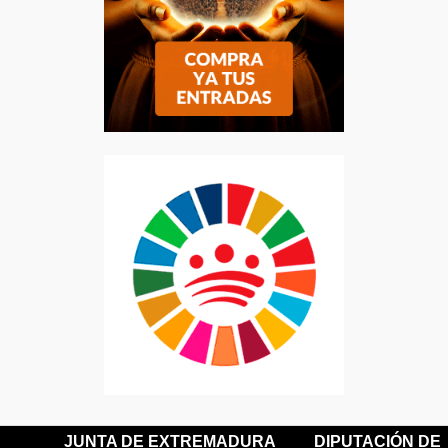
JUNTA DE EXTREMADURA
DIPUTACIÓN DE