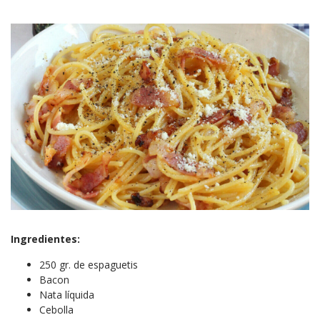
Ingredientes:
250 gr. de espaguetis
Bacon
Nata líquida
Cebolla