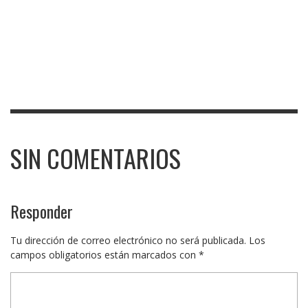
SIN COMENTARIOS
Responder
Tu dirección de correo electrónico no será publicada.
Los
campos obligatorios están marcados con
*