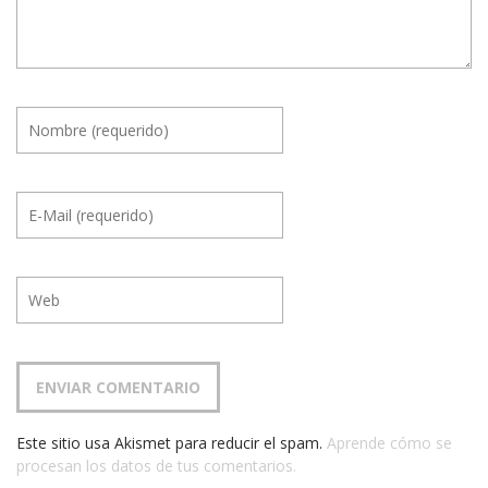
Este sitio usa Akismet para reducir el spam.
Aprende cómo se
procesan los datos de tus comentarios.