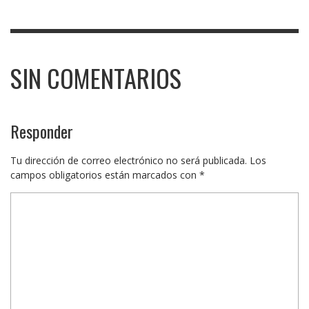
SIN COMENTARIOS
Responder
Tu dirección de correo electrónico no será publicada.
Los
campos obligatorios están marcados con
*