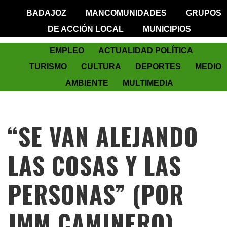
BADAJOZ
MANCOMUNIDADES
GRUPOS
DE ACCIÓN LOCAL
MUNICIPIOS
EMPLEO
ACTUALIDAD POLÍTICA
TURISMO
CULTURA
DEPORTES
MEDIO
AMBIENTE
MULTIMEDIA
“SE VAN ALEJANDO
LAS COSAS Y LAS
PERSONAS” (POR
JMM CAMINERO)