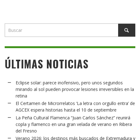
ÚLTIMAS NOTICIAS
Eclipse solar: parece inofensivo, pero unos segundos
mirando al sol pueden provocar lesiones irreversibles en la
retina
El Certamen de Microrrelatos ‘La letra con orgullo entra’ de
AGCEX espera historias hasta el 10 de septiembre
La Peña Cultural Flamenca “Juan Carlos Sánchez” reunirá
copla y flamenco en una gran velada de verano en Ribera
del Fresno
Verano 2026: los destinos más buscados de Extremadura y