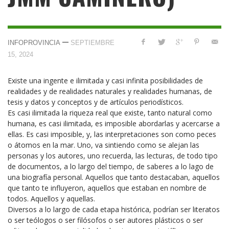
—
INFOPROVINCIA
SEPTIEMBRE
15, 2024
Existe una ingente e ilimitada y casi infinita posibilidades de
realidades y de realidades naturales y realidades humanas, de
tesis y datos y conceptos y de artículos periodísticos.
Es casi ilimitada la riqueza real que existe, tanto natural como
humana, es casi ilimitada, es imposible abordarlas y acercarse a
ellas. Es casi imposible, y, las interpretaciones son como peces
o átomos en la mar. Uno, va sintiendo como se alejan las
personas y los autores, uno recuerda, las lecturas, de todo tipo
de documentos, a lo largo del tiempo, de saberes a lo lago de
una biografía personal. Aquellos que tanto destacaban, aquellos
que tanto te influyeron, aquellos que estaban en nombre de
todos. Aquellos y aquellas.
Diversos a lo largo de cada etapa histórica, podrían ser literatos
o ser teólogos o ser filósofos o ser autores plásticos o ser