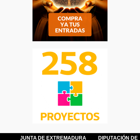
JUNTA DE EXTREMADURA
DIPUTACIÓN DE