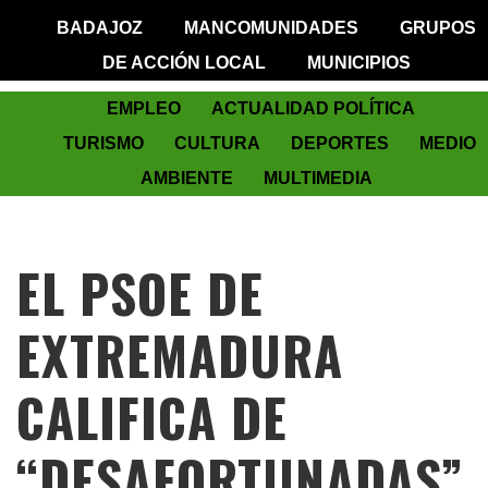
BADAJOZ
MANCOMUNIDADES
GRUPOS
DE ACCIÓN LOCAL
MUNICIPIOS
EMPLEO
ACTUALIDAD POLÍTICA
TURISMO
CULTURA
DEPORTES
MEDIO
AMBIENTE
MULTIMEDIA
EL PSOE DE
EXTREMADURA
CALIFICA DE
“DESAFORTUNADAS”