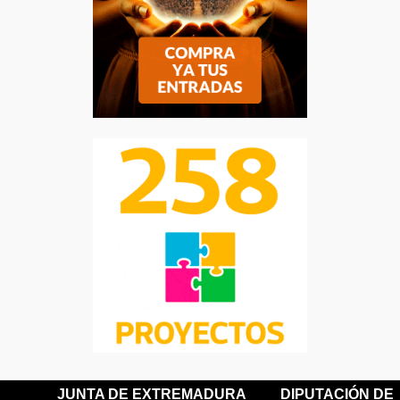
JUNTA DE EXTREMADURA
DIPUTACIÓN DE