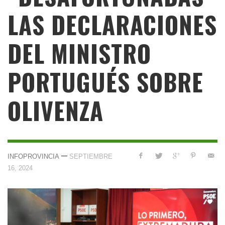
LAS DECLARACIONES
DEL MINISTRO
PORTUGUÉS SOBRE
OLIVENZA
—
INFOPROVINCIA
SEPTIEMBRE
16, 2024