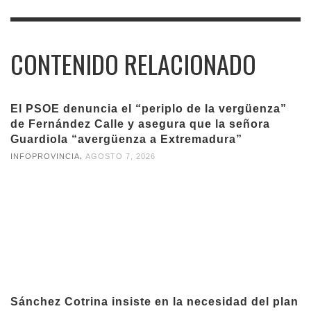
CONTENIDO RELACIONADO
El PSOE denuncia el “periplo de la vergüenza”
de Fernández Calle y asegura que la señora
Guardiola “avergüenza a Extremadura”
,
INFOPROVINCIA
AGOSTO 7, 2026
Sánchez Cotrina insiste en la necesidad del plan