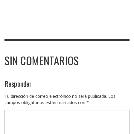
SIN COMENTARIOS
Responder
Tu dirección de correo electrónico no será publicada.
Los
campos obligatorios están marcados con
*