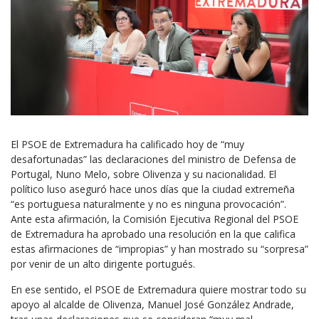
El PSOE de Extremadura ha calificado hoy de “muy
desafortunadas” las declaraciones del ministro de Defensa de
Portugal, Nuno Melo, sobre Olivenza y su nacionalidad. El
político luso aseguró hace unos días que la ciudad extremeña
“es portuguesa naturalmente y no es ninguna provocación”.
Ante esta afirmación, la Comisión Ejecutiva Regional del PSOE
de Extremadura ha aprobado una resolución en la que califica
estas afirmaciones de “impropias” y han mostrado su “sorpresa”
por venir de un alto dirigente portugués.
En ese sentido, el PSOE de Extremadura quiere mostrar todo su
apoyo al alcalde de Olivenza, Manuel José González Andrade,