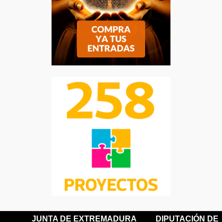
JUNTA DE EXTREMADURA
DIPUTACIÓN DE