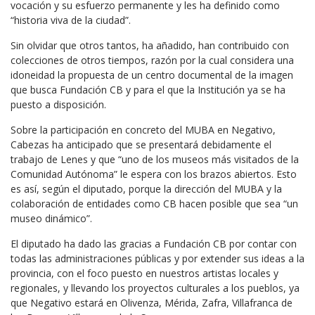
vocación y su esfuerzo permanente y les ha definido como
“historia viva de la ciudad”.
Sin olvidar que otros tantos, ha añadido, han contribuido con
colecciones de otros tiempos, razón por la cual considera una
idoneidad la propuesta de un centro documental de la imagen
que busca Fundación CB y para el que la Institución ya se ha
puesto a disposición.
Sobre la participación en concreto del MUBA en Negativo,
Cabezas ha anticipado que se presentará debidamente el
trabajo de Lenes y que “uno de los museos más visitados de la
Comunidad Autónoma” le espera con los brazos abiertos. Esto
es así, según el diputado, porque la dirección del MUBA y la
colaboración de entidades como CB hacen posible que sea “un
museo dinámico”.
El diputado ha dado las gracias a Fundación CB por contar con
todas las administraciones públicas y por extender sus ideas a la
provincia, con el foco puesto en nuestros artistas locales y
regionales, y llevando los proyectos culturales a los pueblos, ya
que Negativo estará en Olivenza, Mérida, Zafra, Villafranca de