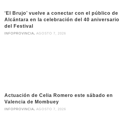
‘El Brujo’ vuelve a conectar con el público de
Alcántara en la celebración del 40 aniversario
del Festival
,
INFOPROVINCIA
AGOSTO 7, 2026
Actuación de Celia Romero este sábado en
Valencia de Mombuey
,
INFOPROVINCIA
AGOSTO 7, 2026