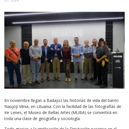
20, 2024
En noviembre llegan a Badajoz las historias de vida del barrio
Naujoji Vilnia, en Lituania. Con la facilidad de las fotografías de
Ire Lenes, el Museo de Bellas Artes (MUBA) se convertirá en
toda una clase de geografía y sociología.
Todo gracias a la implicación de la Diputación pacense en el