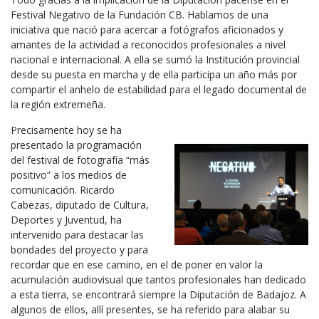
Festival Negativo de la Fundación CB. Hablamos de una
iniciativa que nació para acercar a fotógrafos aficionados y
amantes de la actividad a reconocidos profesionales a nivel
nacional e internacional. A ella se sumó la Institución provincial
desde su puesta en marcha y de ella participa un año más por
compartir el anhelo de estabilidad para el legado documental de
la región extremeña.
Precisamente hoy se ha
presentado la programación
del festival de fotografía “más
positivo” a los medios de
comunicación. Ricardo
Cabezas, diputado de Cultura,
Deportes y Juventud, ha
intervenido para destacar las
bondades del proyecto y para
recordar que en ese camino, en el de poner en valor la
acumulación audiovisual que tantos profesionales han dedicado
a esta tierra, se encontrará siempre la Diputación de Badajoz. A
algunos de ellos, allí presentes, se ha referido para alabar su