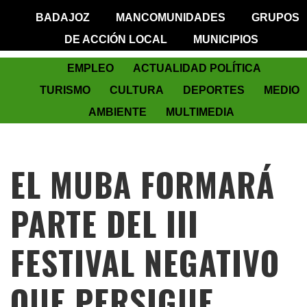
BADAJOZ
MANCOMUNIDADES
GRUPOS
DE ACCIÓN LOCAL
MUNICIPIOS
EMPLEO
ACTUALIDAD POLÍTICA
TURISMO
CULTURA
DEPORTES
MEDIO
AMBIENTE
MULTIMEDIA
EL MUBA FORMARÁ
PARTE DEL III
FESTIVAL NEGATIVO
QUE PERSIGUE