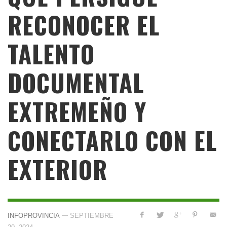
RECONOCER EL
TALENTO
DOCUMENTAL
EXTREMEÑO Y
CONECTARLO CON EL
EXTERIOR
—
INFOPROVINCIA
SEPTIEMBRE