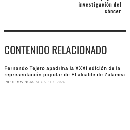
investigación del
cáncer
CONTENIDO RELACIONADO
Fernando Tejero apadrina la XXXI edición de la
representación popular de El alcalde de Zalamea
,
INFOPROVINCIA
AGOSTO 7, 2026