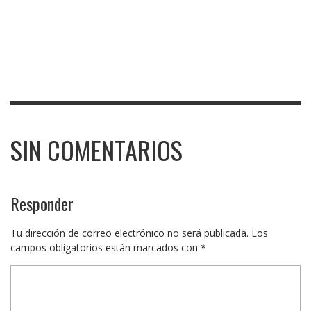
SIN COMENTARIOS
Responder
Tu dirección de correo electrónico no será publicada.
Los
campos obligatorios están marcados con
*