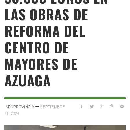
LAS OBRAS DE
REFORMA DEL
CENTRO DE
MAYORES DE
AZUAGA
—
INFOPROVINCIA
SEPTIEMBRE
21, 2024