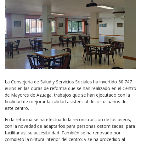
La Consejería de Salud y Servicios Sociales ha invertido 50.747
euros en las obras de reforma que se han realizado en el Centro
de Mayores de Azuaga, trabajos que se han ejecutado con la
finalidad de mejorar la calidad asistencial de los usuarios de
este centro.
En la reforma se ha efectuado la reconstrucción de los aseos,
con la novedad de adaptarlos para personas ostomizadas, para
facilitar así su accesibilidad. También se ha renovado por
completo la pintura interior del centro; y se ha procedido al