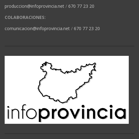
produccion@infoprovincia.net
/
670 77 23 20
COLABORACIONES:
comunicacion@infoprovincia.net
/
670 77 23 20