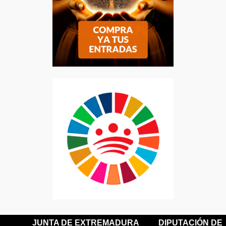
JUNTA DE EXTREMADURA
DIPUTACIÓN DE