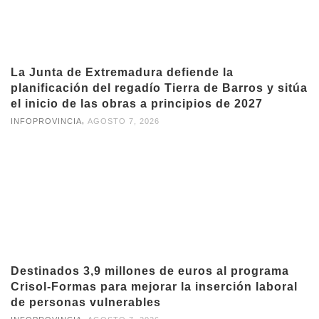
La Junta de Extremadura defiende la
planificación del regadío Tierra de Barros y sitúa
el inicio de las obras a principios de 2027
,
INFOPROVINCIA
AGOSTO 7, 2026
Destinados 3,9 millones de euros al programa
Crisol-Formas para mejorar la inserción laboral
de personas vulnerables
,