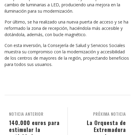
cambio de luminarias a LED, produciendo una mejora en la
iluminación para su modernización.
Por último, se ha realizado una nueva puerta de acceso y se ha
reformado la zona de recepción, haciéndola más accesible y
dotándola, además, con bucle magnético.
Con esta inversión, la Consejería de Salud y Servicios Sociales
muestra su compromiso con la modernización y accesibilidad
de los centros de mayores de la región, proyectando beneficios
para todos sus usuarios.
NOTICIA ANTERIOR
PRÓXIMA NOTICIA
140.000 euros para
La Orquesta de
estimular la
Extremadura