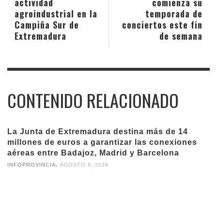
actividad
comienza su
agroindustrial en la
temporada de
Campiña Sur de
conciertos este fin
Extremadura
de semana
CONTENIDO RELACIONADO
La Junta de Extremadura destina más de 14
millones de euros a garantizar las conexiones
aéreas entre Badajoz, Madrid y Barcelona
,
INFOPROVINCIA
AGOSTO 8, 2026