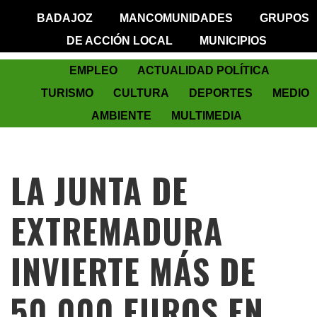
BADAJOZ
MANCOMUNIDADES
GRUPOS
DE ACCIÓN LOCAL
MUNICIPIOS
EMPLEO
ACTUALIDAD POLÍTICA
TURISMO
CULTURA
DEPORTES
MEDIO
AMBIENTE
MULTIMEDIA
LA JUNTA DE
EXTREMADURA
INVIERTE MÁS DE
50.000 EUROS EN