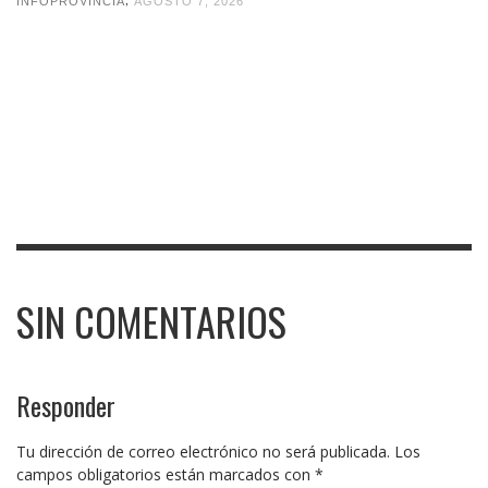
INFOPROVINCIA
AGOSTO 7, 2026
SIN COMENTARIOS
Responder
Tu dirección de correo electrónico no será publicada.
Los
campos obligatorios están marcados con
*