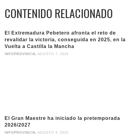
CONTENIDO RELACIONADO
El Extremadura Pebetero afronta el reto de
revalidar la victoria, conseguida en 2025, en la
Vuelta a Castilla la Mancha
,
INFOPROVINCIA
AGOSTO 7, 2026
El Gran Maestre ha iniciado la pretemporada
2026/2027
,
INFOPROVINCIA
AGOSTO 4, 2026