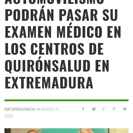
PODRÁN PASAR SU
EXAMEN MÉDICO EN
LOS CENTROS DE
QUIRÓNSALUD EN
EXTREMADURA
—
INFOPROVINCIA
MARZO 5,
2025