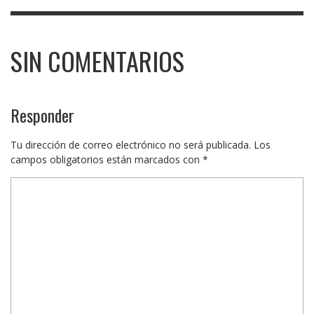
SIN COMENTARIOS
Responder
Tu dirección de correo electrónico no será publicada.
Los
campos obligatorios están marcados con
*