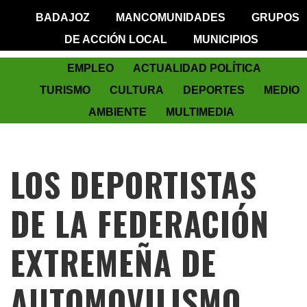
BADAJOZ
MANCOMUNIDADES
GRUPOS
DE ACCIÓN LOCAL
MUNICIPIOS
EMPLEO
ACTUALIDAD POLÍTICA
TURISMO
CULTURA
DEPORTES
MEDIO
AMBIENTE
MULTIMEDIA
LOS DEPORTISTAS
DE LA FEDERACIÓN
EXTREMEÑA DE
AUTOMOVILISMO