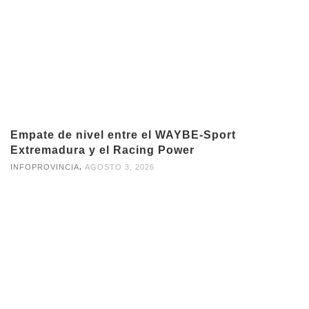
Empate de nivel entre el WAYBE-Sport
Extremadura y el Racing Power
,
INFOPROVINCIA
AGOSTO 3, 2026