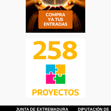
JUNTA DE EXTREMADURA
DIPUTACIÓN DE