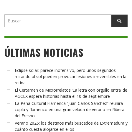
ÚLTIMAS NOTICIAS
Eclipse solar: parece inofensivo, pero unos segundos
mirando al sol pueden provocar lesiones irreversibles en la
retina
El Certamen de Microrrelatos ‘La letra con orgullo entra’ de
AGCEX espera historias hasta el 10 de septiembre
La Peña Cultural Flamenca “Juan Carlos Sánchez” reunirá
copla y flamenco en una gran velada de verano en Ribera
del Fresno
Verano 2026: los destinos más buscados de Extremadura y
cuánto cuesta alojarse en ellos