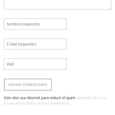
Este sitio usa Akismet para reducir el spam.
Aprende cómo se
procesan los datos de tus comentarios.