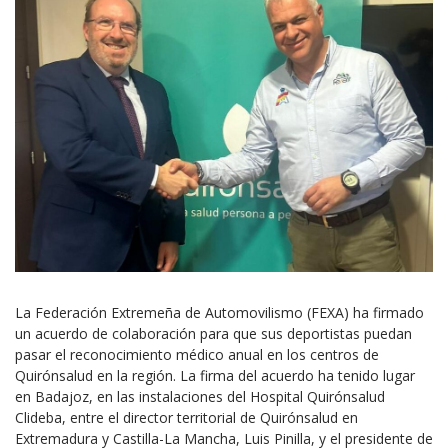
La Federación Extremeña de Automovilismo (FEXA) ha firmado
un acuerdo de colaboración para que sus deportistas puedan
pasar el reconocimiento médico anual en los centros de
Quirónsalud en la región. La firma del acuerdo ha tenido lugar
en Badajoz, en las instalaciones del Hospital Quirónsalud
Clideba, entre el director territorial de Quirónsalud en
Extremadura y Castilla-La Mancha, Luis Pinilla, y el presidente de