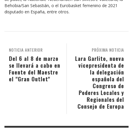
Behobia/San Sebastián, o el Eurobasket femenino de 2021
disputado en España, entre otros.
NOTICIA ANTERIOR
PRÓXIMA NOTICIA
Del 6 al 8 de marzo
Lara Garlito, nueva
se llevará a cabo en
vicepresidenta de
Fuente del Maestre
la delegación
el "Gran Outlet"
española del
Congreso de
Poderes Locales y
Regionales del
Consejo de Europa