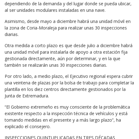
dependiendo de la demanda y del lugar donde se pueda ubicar,
al ser unidades modulares instaladas en una nave.
Asimismo, desde mayo a diciembre habrá una unidad móvil en
la zona de Coria-Moraleja para realizar unas 30 inspecciones
diarias.
Otra medida a corto plazo es que desde julio a diciembre habrá
una unidad móvil para instalarla de apoyo a otra estación fija
gestionada directamente, aún por determinar, y en la que
también se realizarán unas 30 inspecciones diarias.
Por otro lado, a medio plazo, el Ejecutivo regional espera cubrir
una veintena de plazas por la bolsa de trabajo para completar la
plantilla en los diez centros directamente gestionados por la
Junta de Extremadura.
“El Gobierno extremeño es muy consciente de la problemática
existente respecto a la inspección técnica de vehículos y está
tomando medidas en el presente y a más largo plazo”, ha
explicado el consejero.
INSPECCIONES QUINTUPLICADAS EN TRES DÉCADAS