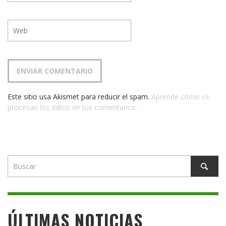
Este sitio usa Akismet para reducir el spam.
Aprende cómo se
procesan los datos de tus comentarios.
ÚLTIMAS NOTICIAS