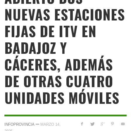
NUEVAS ESTACIONES
FIJAS DE ITV EN
BADAJOZ Y
CÁCERES, ADEMÁS
DE OTRAS CUATRO
UNIDADES MÓVILES
—
INFOPROVINCIA
MARZO 14,