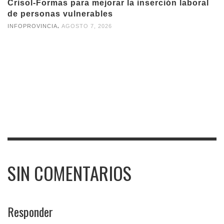
Crisol-Formas para mejorar la inserción laboral
de personas vulnerables
,
INFOPROVINCIA
AGOSTO 7, 2026
SIN COMENTARIOS
Responder