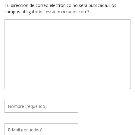
Tu dirección de correo electrónico no será publicada.
Los
campos obligatorios están marcados con
*