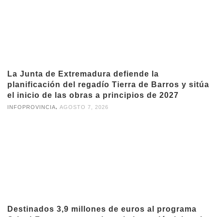
La Junta de Extremadura defiende la
planificación del regadío Tierra de Barros y sitúa
el inicio de las obras a principios de 2027
,
INFOPROVINCIA
AGOSTO 7, 2026
Destinados 3,9 millones de euros al programa