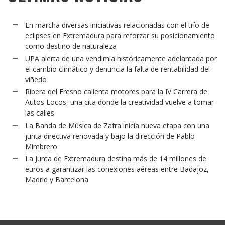
En marcha diversas iniciativas relacionadas con el trío de
eclipses en Extremadura para reforzar su posicionamiento
como destino de naturaleza
UPA alerta de una vendimia históricamente adelantada por
el cambio climático y denuncia la falta de rentabilidad del
viñedo
Ribera del Fresno calienta motores para la IV Carrera de
Autos Locos, una cita donde la creatividad vuelve a tomar
las calles
La Banda de Música de Zafra inicia nueva etapa con una
junta directiva renovada y bajo la dirección de Pablo
Mimbrero
La Junta de Extremadura destina más de 14 millones de
euros a garantizar las conexiones aéreas entre Badajoz,
Madrid y Barcelona