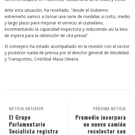
Ante esta situación, ha reseñado, “desde el Gobierno
extremeño vamos a tomar una serie de medidas a corto, medio
y largo plazo para mejorar el servicio al ciudadano,
incrementando la capacidad inspectora y reduciendo así la lista
de espera para la obtención de cita previa”.
El consejero ha estado acompañado en la reunión con el sector
y posterior rueda de prensa por el director general de Movilidad
y Transportes, Cristóbal Maza Olivera.
NOTICIA ANTERIOR
PRÓXIMA NOTICIA
El Grupo
Promedio incorpora
Parlamentario
un nuevo camión
Socialista registra
recolector con