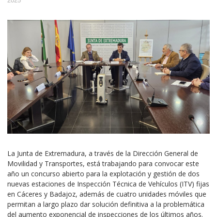
2025
La Junta de Extremadura, a través de la Dirección General de
Movilidad y Transportes, está trabajando para convocar este
año un concurso abierto para la explotación y gestión de dos
nuevas estaciones de Inspección Técnica de Vehículos (ITV) fijas
en Cáceres y Badajoz, además de cuatro unidades móviles que
permitan a largo plazo dar solución definitiva a la problemática
del aumento exponencial de inspecciones de los últimos años.