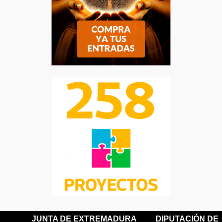
JUNTA DE EXTREMADURA
DIPUTACIÓN DE