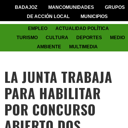
BADAJOZ
MANCOMUNIDADES
GRUPOS
DE ACCIÓN LOCAL
MUNICIPIOS
EMPLEO
ACTUALIDAD POLÍTICA
TURISMO
CULTURA
DEPORTES
MEDIO
AMBIENTE
MULTIMEDIA
LA JUNTA TRABAJA
PARA HABILITAR
POR CONCURSO
ABIERTO DOS