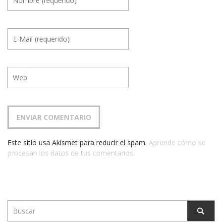
Este sitio usa Akismet para reducir el spam.
Aprende cómo se
procesan los datos de tus comentarios.