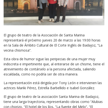
El grupo de teatro de la Asociación de Santa Marina
representará el próximo jueves 20 de marzo a las 19:00 horas
en la Sala de Ámbito Cultural de El Corte Inglés de Badajoz, “La
vecina chismosa”.
Esta obra de humor sigue las peripecias de una mujer muy
indiscreta e impertinente que, al enterarse de un chisme, tiene el
atrevimiento de contárselo a la persona afectada, saliendo
escaldada, como no podría ser de otra manera.
La representación está dirigida por Tony León e intervienen las
actrices Mariki Pérez, Estrella Barbellido e Isabel González.
El grupo de teatro de la asociación Santa Marina de Badajoz,
tiene una larga trayectoria, representando obras como “Alubias
con chorizo, “El hotel de los líos, “La fuente del Mirlo”, “El