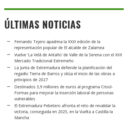
ÚLTIMAS NOTICIAS
Fernando Tejero apadrina la XXXI edición de la
representación popular de El alcalde de Zalamea
Vuelve ‘La Velá de Antaño’ de Valle de la Serena con el XXII
Mercado Tradicional Extremeño
La Junta de Extremadura defiende la planificación del
regadío Tierra de Barros y sitúa el inicio de las obras a
principios de 2027
Destinados 3,9 millones de euros al programa Crisol-
Formas para mejorar la inserción laboral de personas
vulnerables
El Extremadura Pebetero afronta el reto de revalidar la
victoria, conseguida en 2025, en la Vuelta a Castilla la
Mancha