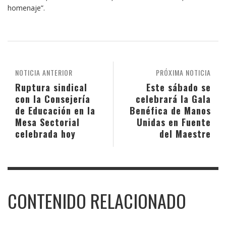
homenaje”.
NOTICIA ANTERIOR
PRÓXIMA NOTICIA
Ruptura sindical
Este sábado se
con la Consejería
celebrará la Gala
de Educación en la
Benéfica de Manos
Mesa Sectorial
Unidas en Fuente
celebrada hoy
del Maestre
CONTENIDO RELACIONADO