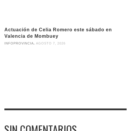
Actuación de Celia Romero este sábado en
Valencia de Mombuey
,
INFOPROVINCIA
AGOSTO 7, 2026
SIN COMENTARIOS