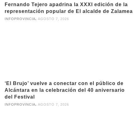
Fernando Tejero apadrina la XXXI edición de la
representación popular de El alcalde de Zalamea
,
INFOPROVINCIA
AGOSTO 7, 2026
‘El Brujo’ vuelve a conectar con el público de
Alcántara en la celebración del 40 aniversario
del Festival
,
INFOPROVINCIA
AGOSTO 7, 2026