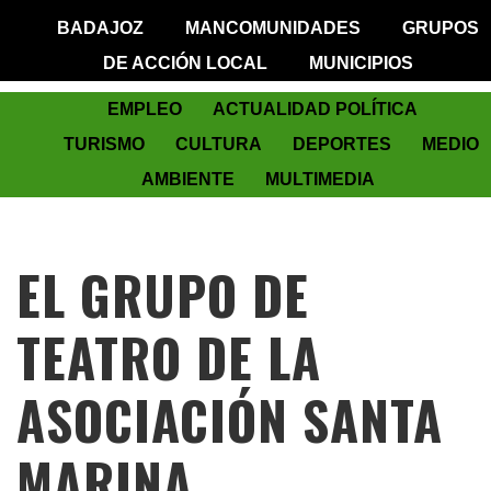
BADAJOZ
MANCOMUNIDADES
GRUPOS
DE ACCIÓN LOCAL
MUNICIPIOS
EMPLEO
ACTUALIDAD POLÍTICA
TURISMO
CULTURA
DEPORTES
MEDIO
AMBIENTE
MULTIMEDIA
EL GRUPO DE
TEATRO DE LA
ASOCIACIÓN SANTA
MARINA