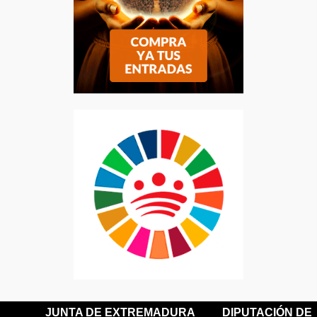
JUNTA DE EXTREMADURA
DIPUTACIÓN DE