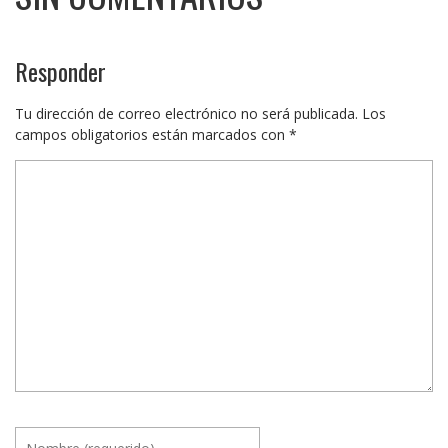
Responder
Tu dirección de correo electrónico no será publicada.
Los
campos obligatorios están marcados con
*